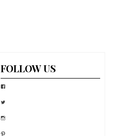
FOLLOW US
Facebook
Twitter
Instagram
Pinterest