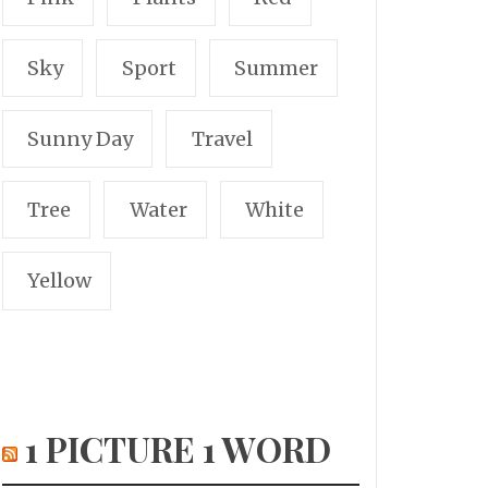
Sky
Sport
Summer
Sunny Day
Travel
Tree
Water
White
Yellow
1 PICTURE 1 WORD