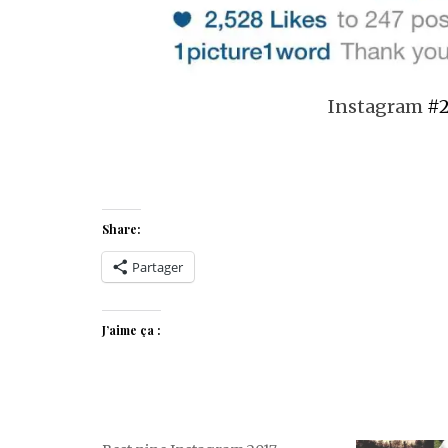
Instagram
#2
Share:
Partager
J’aime ça :