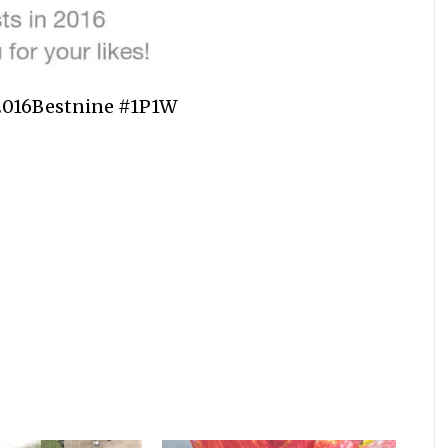
016Bestnine #1P1W