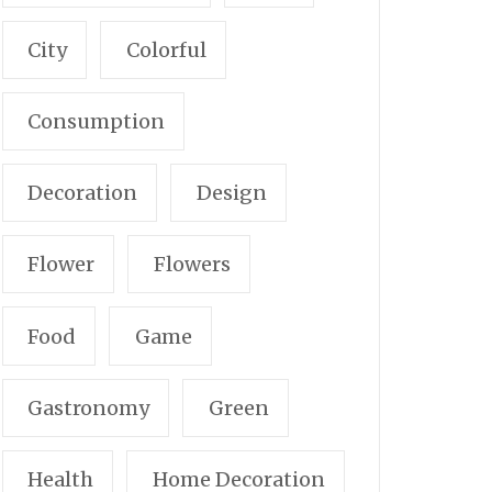
City
Colorful
Consumption
Decoration
Design
Flower
Flowers
Food
Game
Gastronomy
Green
Health
Home Decoration