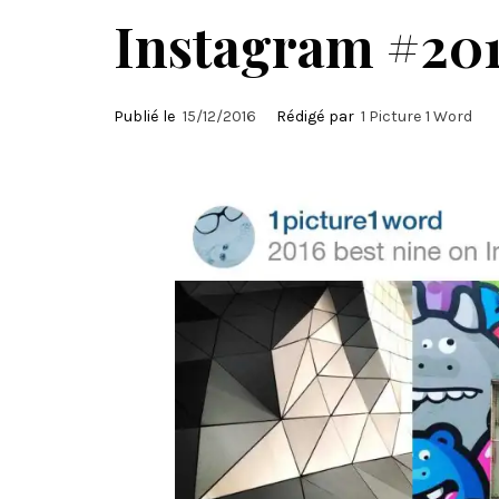
Instagram #20
Publié le
15/12/2016
Rédigé par
1 Picture 1 Word