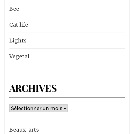
Bee
Cat life
Lights
Vegetal
ARCHIVES
Archives
Beaux-arts