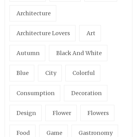
Architecture
Architecture Lovers
Art
Autumn
Black And White
Blue
City
Colorful
Consumption
Decoration
Design
Flower
Flowers
Food
Game
Gastronomy