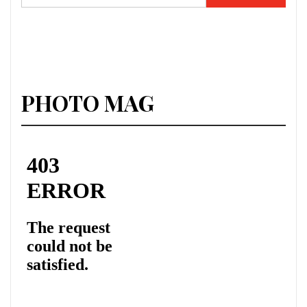
PHOTO MAG