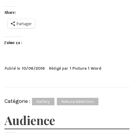
Share:
Partager
J’aime ça :
Publié le
10/06/2016
Rédigé par
1 Picture 1 Word
Catégorie :
Gallery
Nature Addiction
Audience