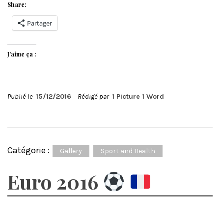
Share:
Partager
J’aime ça :
Publié le
15/12/2016
Rédigé par
1 Picture 1 Word
Catégorie :
Gallery
Sport and Health
Euro 2016