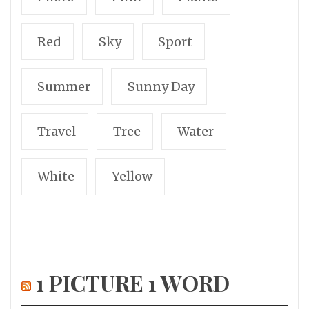
Red
Sky
Sport
Summer
Sunny Day
Travel
Tree
Water
White
Yellow
1 PICTURE 1 WORD