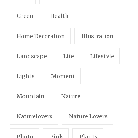
Green
Health
Home Decoration
Illustration
Landscape
Life
Lifestyle
Lights
Moment
Mountain
Nature
Naturelovers
Nature Lovers
Photo
Pink
Plants