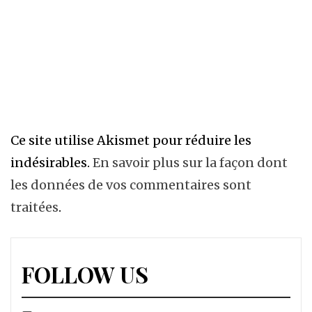
Ce site utilise Akismet pour réduire les
indésirables.
En savoir plus sur la façon dont
les données de vos commentaires sont
traitées
.
FOLLOW US