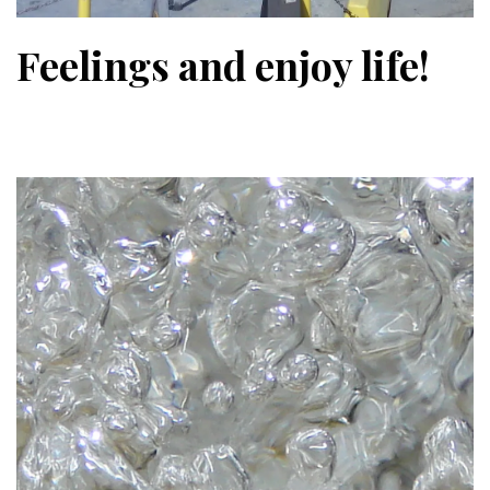
Feelings and enjoy life!