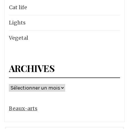
Cat life
Lights
Vegetal
ARCHIVES
Archives
Beaux-arts