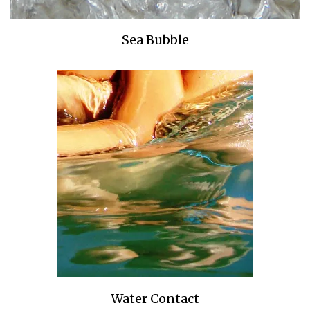
Sea Bubble
Water Contact