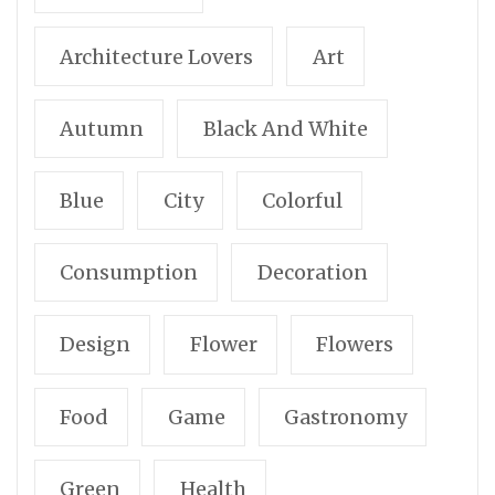
Architecture Lovers
Art
Autumn
Black And White
Blue
City
Colorful
Consumption
Decoration
Design
Flower
Flowers
Food
Game
Gastronomy
Green
Health