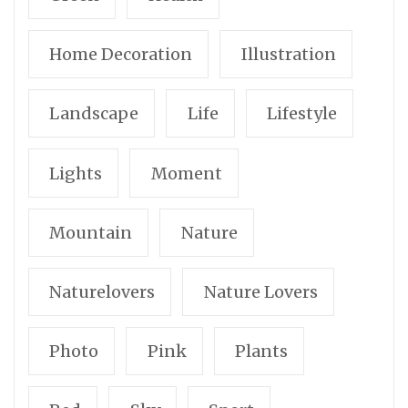
Home Decoration
Illustration
Landscape
Life
Lifestyle
Lights
Moment
Mountain
Nature
Naturelovers
Nature Lovers
Photo
Pink
Plants