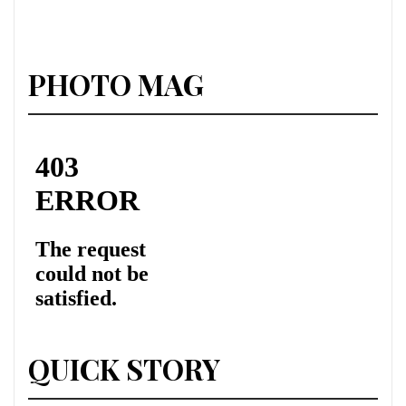
PHOTO MAG
QUICK STORY