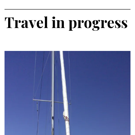
Travel in progress