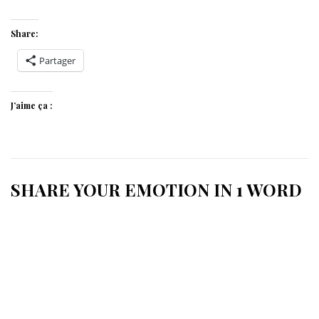
Share:
Partager
J’aime ça :
SHARE YOUR EMOTION IN 1 WORD