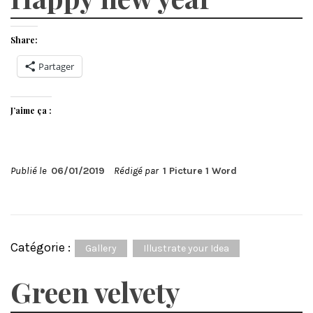
Share:
Partager
J’aime ça :
Publié le
06/01/2019
Rédigé par
1 Picture 1 Word
Catégorie :
Gallery
Illustrate your Idea
Green velvety