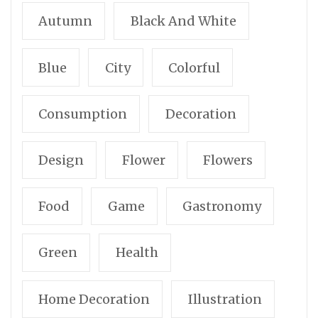
Autumn
Black And White
Blue
City
Colorful
Consumption
Decoration
Design
Flower
Flowers
Food
Game
Gastronomy
Green
Health
Home Decoration
Illustration