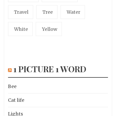
Travel
Tree
Water
White
Yellow
1 PICTURE 1 WORD
Bee
Cat life
Lights