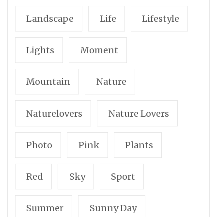
Landscape
Life
Lifestyle
Lights
Moment
Mountain
Nature
Naturelovers
Nature Lovers
Photo
Pink
Plants
Red
Sky
Sport
Summer
Sunny Day