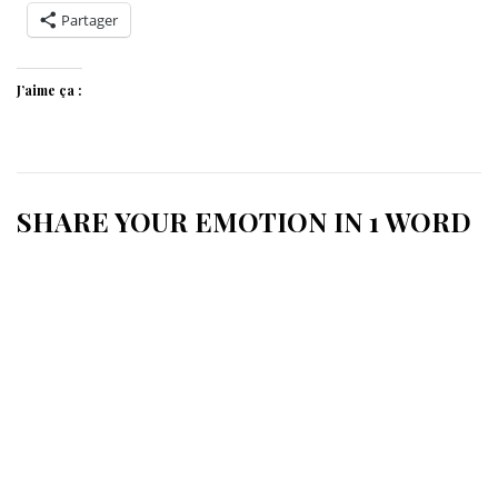
Partager
J’aime ça :
SHARE YOUR EMOTION IN 1 WORD