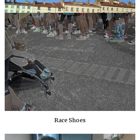
Race Shoes