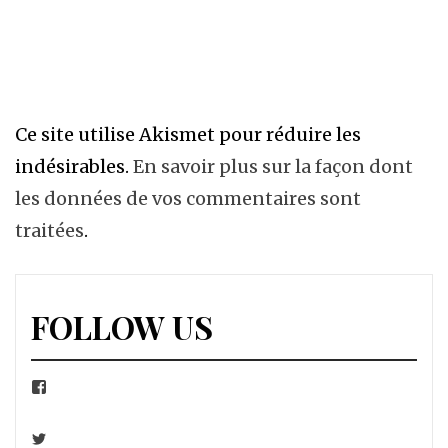
Ce site utilise Akismet pour réduire les
indésirables.
En savoir plus sur la façon dont
les données de vos commentaires sont
traitées
.
FOLLOW US
Facebook
Twitter