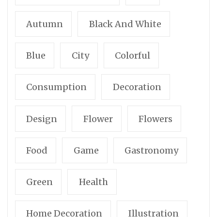
Autumn
Black And White
Blue
City
Colorful
Consumption
Decoration
Design
Flower
Flowers
Food
Game
Gastronomy
Green
Health
Home Decoration
Illustration