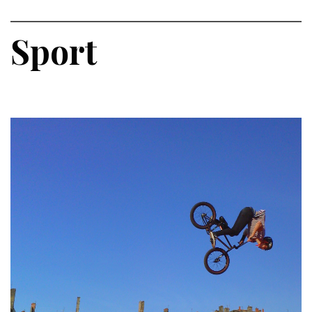
Sport