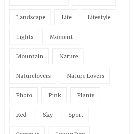
Landscape
Life
Lifestyle
Lights
Moment
Mountain
Nature
Naturelovers
Nature Lovers
Photo
Pink
Plants
Red
Sky
Sport