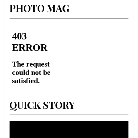
PHOTO MAG
QUICK STORY
Lecteur
vidéo