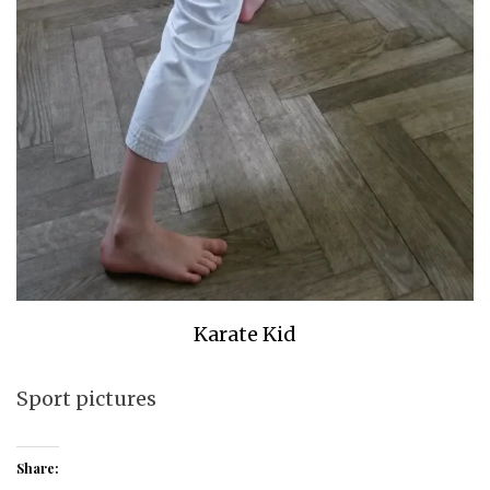
Karate Kid
Sport pictures
Share: