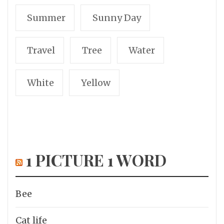
Summer
Sunny Day
Travel
Tree
Water
White
Yellow
1 PICTURE 1 WORD
Bee
Cat life