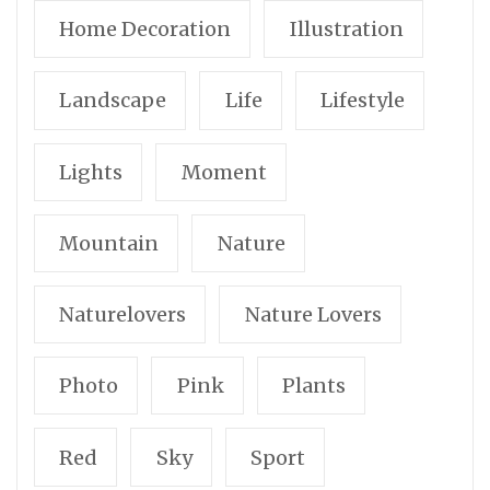
Home Decoration
Illustration
Landscape
Life
Lifestyle
Lights
Moment
Mountain
Nature
Naturelovers
Nature Lovers
Photo
Pink
Plants
Red
Sky
Sport