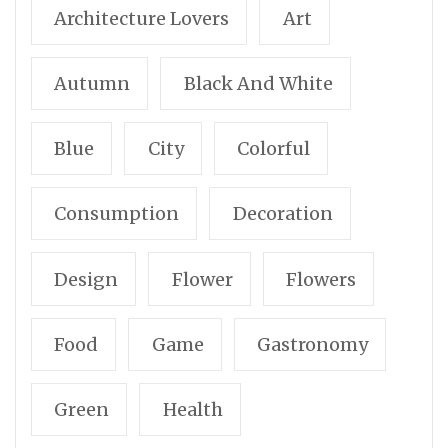
Architecture Lovers
Art
Autumn
Black And White
Blue
City
Colorful
Consumption
Decoration
Design
Flower
Flowers
Food
Game
Gastronomy
Green
Health