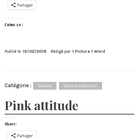
Partager
J’aime ça :
Publié le
19/02/2018
Rédigé par
1 Picture 1 Word
Catégorie :
Gallery
Nature Addiction
Pink attitude
Share:
Partager