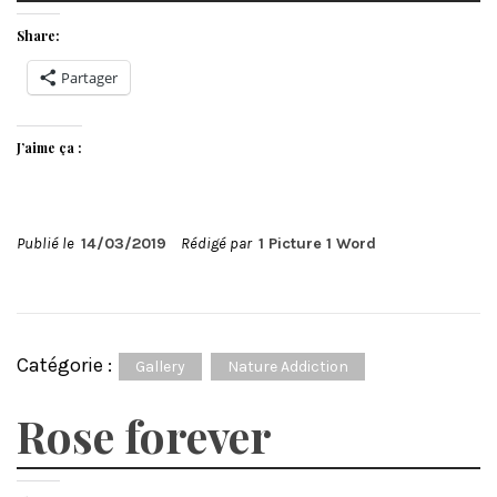
Share:
Partager
J’aime ça :
Publié le
14/03/2019
Rédigé par
1 Picture 1 Word
Catégorie :
Gallery
Nature Addiction
Rose forever