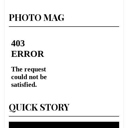
PHOTO MAG
QUICK STORY
Lecteur