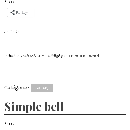
Share:
Partager
J’aime ça :
Publié le
20/02/2018
Rédigé par
1 Picture 1 Word
Catégorie :
Gallery
Simple bell
Share: