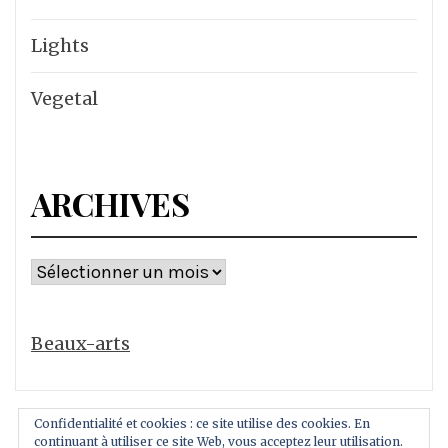
Lights
Vegetal
ARCHIVES
Archives
Beaux-arts
Confidentialité et cookies : ce site utilise des cookies. En
continuant à utiliser ce site Web, vous acceptez leur utilisation.