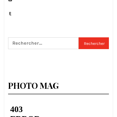
Tumblr
Rechercher :
PHOTO MAG