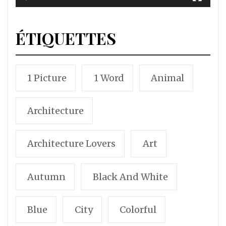
ÉTIQUETTES
1 Picture
1 Word
Animal
Architecture
Architecture Lovers
Art
Autumn
Black And White
Blue
City
Colorful