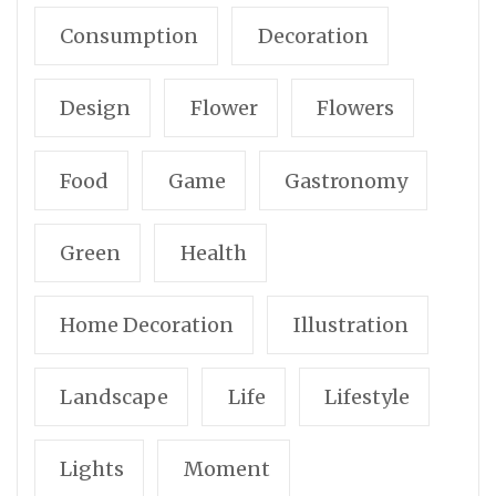
Consumption
Decoration
Design
Flower
Flowers
Food
Game
Gastronomy
Green
Health
Home Decoration
Illustration
Landscape
Life
Lifestyle
Lights
Moment