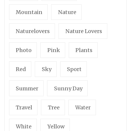
Mountain
Nature
Naturelovers
Nature Lovers
Photo
Pink
Plants
Red
Sky
Sport
Summer
Sunny Day
Travel
Tree
Water
White
Yellow