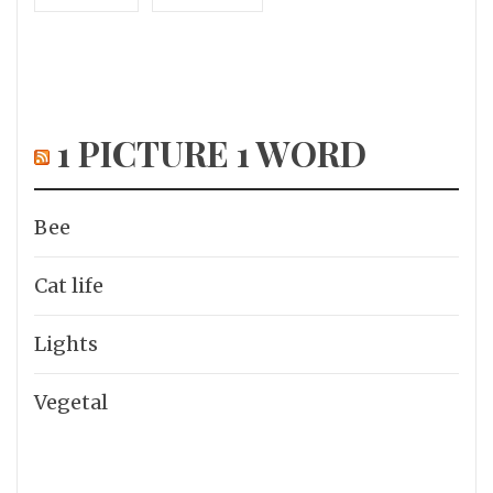
1 PICTURE 1 WORD
Bee
Cat life
Lights
Vegetal