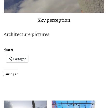
Sky perception
Architecture pictures
Share:
Partager
J’aime ça :