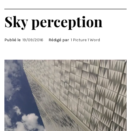
Sky perception
Publié le
19/09/2016
Rédigé par
1 Picture 1 Word