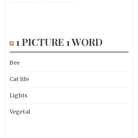
1 PICTURE 1 WORD
Bee
Cat life
Lights
Vegetal