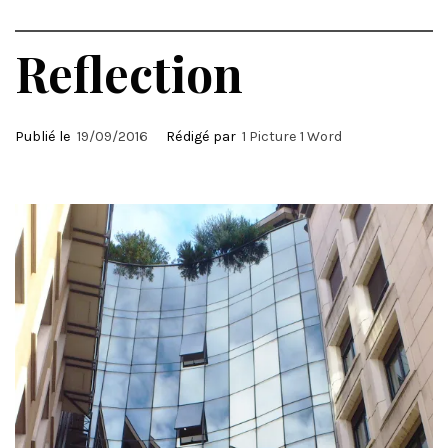
Reflection
Publié le
19/09/2016
Rédigé par
1 Picture 1 Word