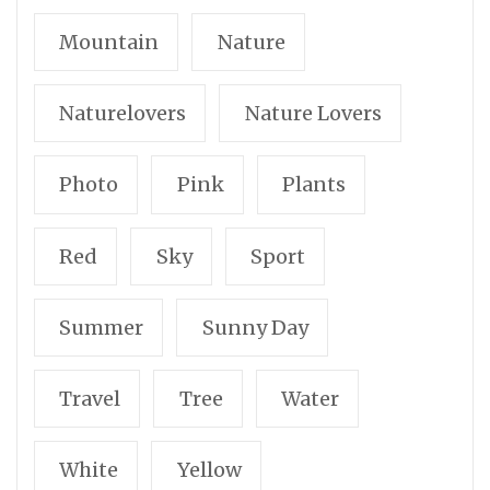
Mountain
Nature
Naturelovers
Nature Lovers
Photo
Pink
Plants
Red
Sky
Sport
Summer
Sunny Day
Travel
Tree
Water
White
Yellow