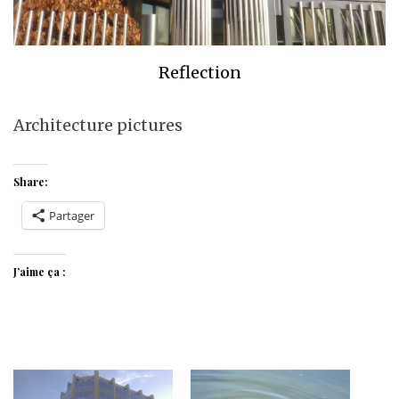
Reflection
Architecture pictures
Share:
Partager
J’aime ça :