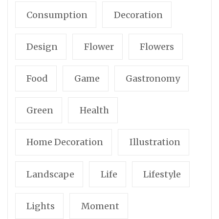
Consumption
Decoration
Design
Flower
Flowers
Food
Game
Gastronomy
Green
Health
Home Decoration
Illustration
Landscape
Life
Lifestyle
Lights
Moment