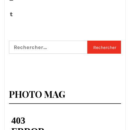
Tumblr
Rechercher :
PHOTO MAG