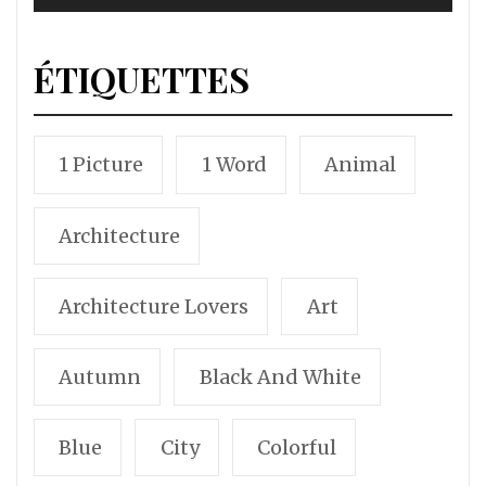
ÉTIQUETTES
1 Picture
1 Word
Animal
Architecture
Architecture Lovers
Art
Autumn
Black And White
Blue
City
Colorful