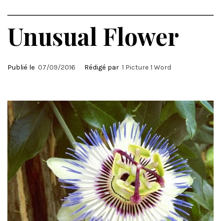
Unusual Flower
Publié le
07/09/2016
Rédigé par
1 Picture 1 Word