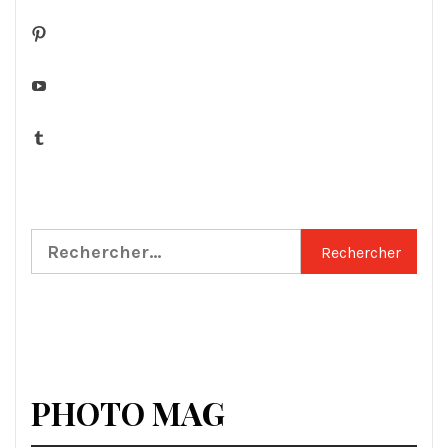
Pinterest
YouTube
Tumblr
Rechercher :
PHOTO MAG