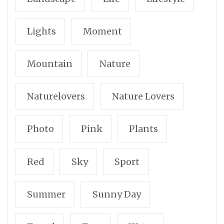
Lights
Moment
Mountain
Nature
Naturelovers
Nature Lovers
Photo
Pink
Plants
Red
Sky
Sport
Summer
Sunny Day