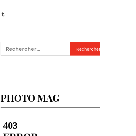
Tumblr
Rechercher :
PHOTO MAG