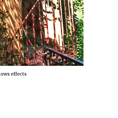
ows effects