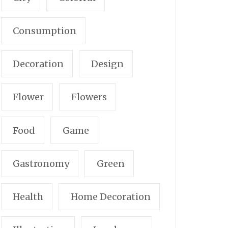
Consumption
Decoration
Design
Flower
Flowers
Food
Game
Gastronomy
Green
Health
Home Decoration