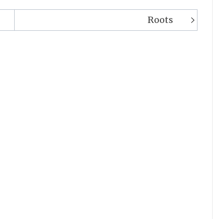
Roots