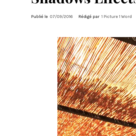
Publié le
07/09/2016
Rédigé par
1 Picture 1 Word