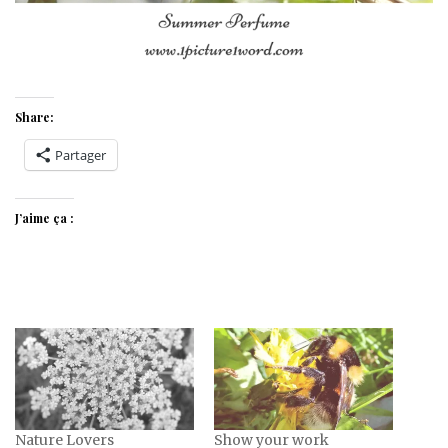
Share:
Partager
J’aime ça :
Nature Lovers
Show your work