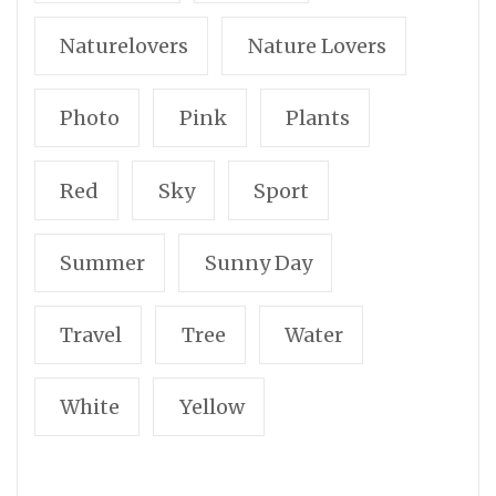
Naturelovers
Nature Lovers
Photo
Pink
Plants
Red
Sky
Sport
Summer
Sunny Day
Travel
Tree
Water
White
Yellow