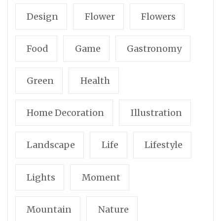
Design
Flower
Flowers
Food
Game
Gastronomy
Green
Health
Home Decoration
Illustration
Landscape
Life
Lifestyle
Lights
Moment
Mountain
Nature