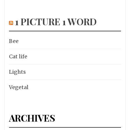
1 PICTURE 1 WORD
Bee
Cat life
Lights
Vegetal
ARCHIVES