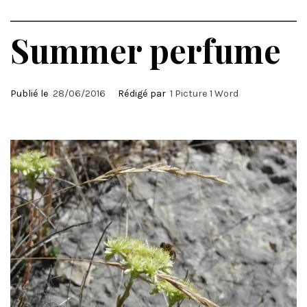
Summer perfume
Publié le
28/06/2016
Rédigé par
1 Picture 1 Word