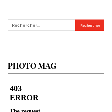
Rechercher :
PHOTO MAG