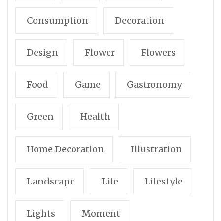
Consumption
Decoration
Design
Flower
Flowers
Food
Game
Gastronomy
Green
Health
Home Decoration
Illustration
Landscape
Life
Lifestyle
Lights
Moment