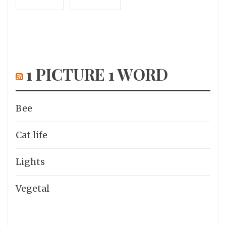
1 PICTURE 1 WORD
Bee
Cat life
Lights
Vegetal