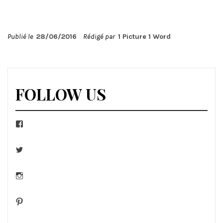
Publié le
28/06/2016
Rédigé par
1 Picture 1 Word
FOLLOW US
Facebook
Twitter
Instagram
Pinterest