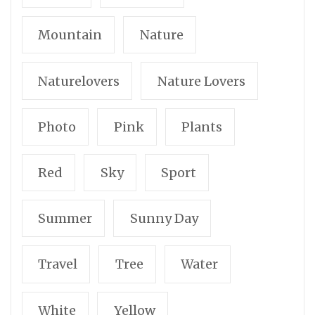
Mountain
Nature
Naturelovers
Nature Lovers
Photo
Pink
Plants
Red
Sky
Sport
Summer
Sunny Day
Travel
Tree
Water
White
Yellow