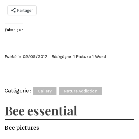
Partager
J’aime ça :
Publié le
02/05/2017
Rédigé par
1 Picture 1 Word
Catégorie :
Gallery
Nature Addiction
Bee essential
Bee pictures