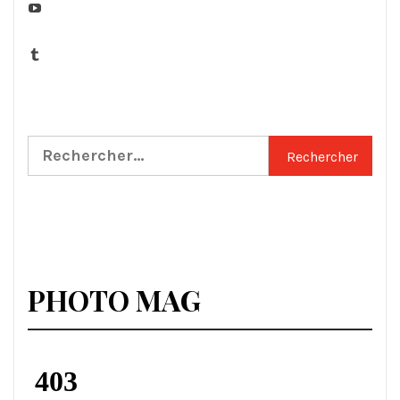
YouTube
Tumblr
Rechercher :
PHOTO MAG