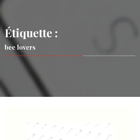
Étiquette :
bee lovers