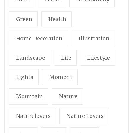
Green
Health
Home Decoration
Illustration
Landscape
Life
Lifestyle
Lights
Moment
Mountain
Nature
Naturelovers
Nature Lovers