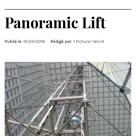
Panoramic Lift
Publié le
19/04/2016
Rédigé par
1 Picture 1 Word