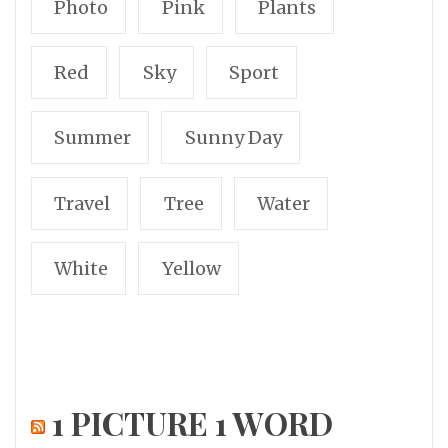
Photo
Pink
Plants
Red
Sky
Sport
Summer
Sunny Day
Travel
Tree
Water
White
Yellow
1 PICTURE 1 WORD