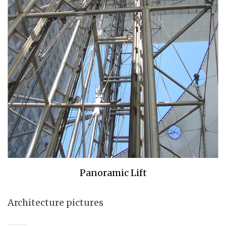
Panoramic Lift
Architecture pictures