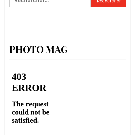
PHOTO MAG