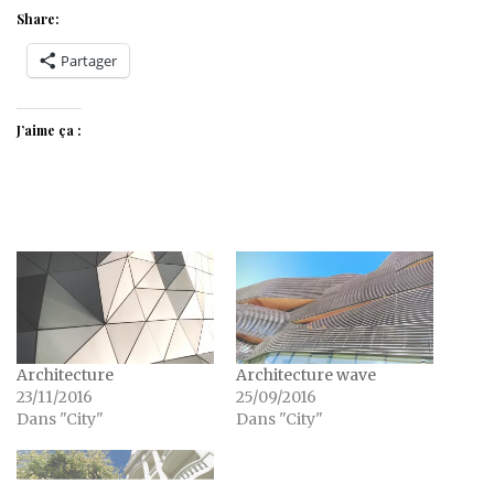
Share:
Partager
J’aime ça :
Architecture
Architecture wave
23/11/2016
25/09/2016
Dans "City"
Dans "City"