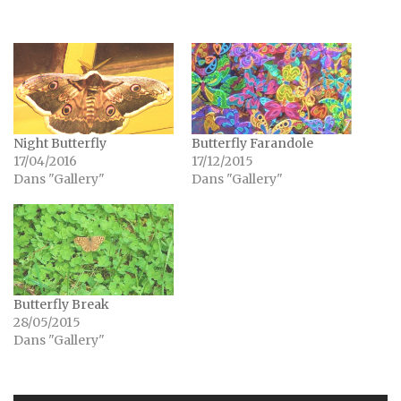
Night Butterfly
Butterfly Farandole
17/04/2016
17/12/2015
Dans "Gallery"
Dans "Gallery"
Butterfly Break
28/05/2015
Dans "Gallery"