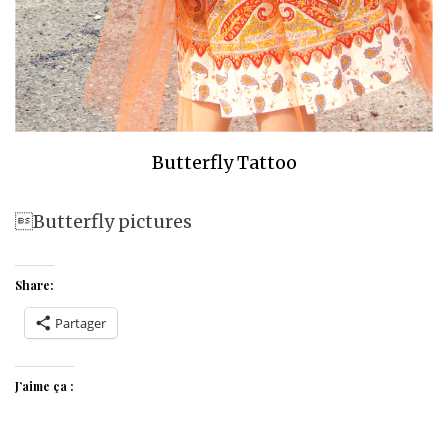
Butterfly Tattoo
Butterfly pictures
Share:
Partager
J’aime ça :