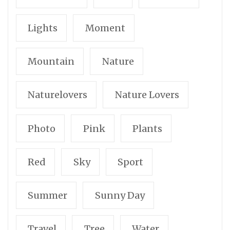
Lights
Moment
Mountain
Nature
Naturelovers
Nature Lovers
Photo
Pink
Plants
Red
Sky
Sport
Summer
Sunny Day
Travel
Tree
Water