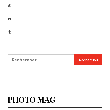
Pinterest
YouTube
Tumblr
Rechercher :
PHOTO MAG