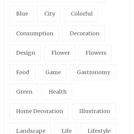
Blue
City
Colorful
Consumption
Decoration
Design
Flower
Flowers
Food
Game
Gastronomy
Green
Health
Home Decoration
Illustration
Landscape
Life
Lifestyle