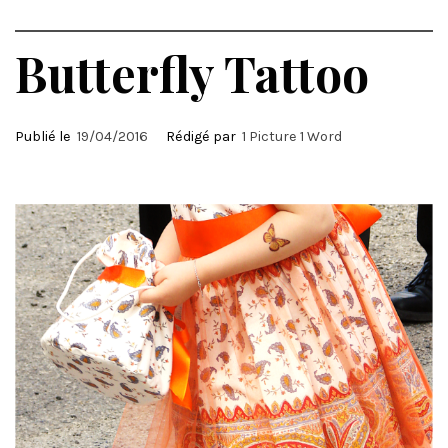
Butterfly Tattoo
Publié le
19/04/2016
Rédigé par
1 Picture 1 Word