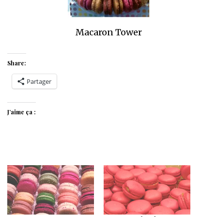
Macaron Tower
Share:
Partager
J’aime ça :