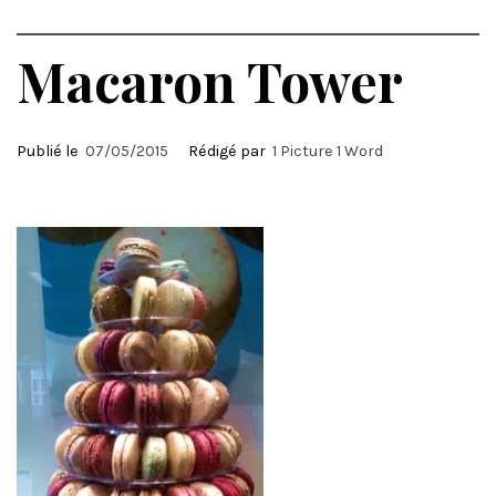
Macaron Tower
Publié le
07/05/2015
Rédigé par
1 Picture 1 Word