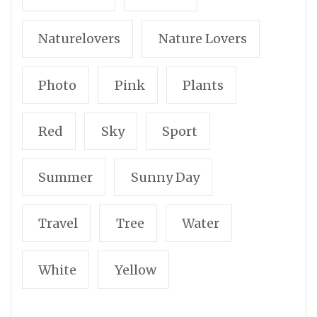
Naturelovers
Nature Lovers
Photo
Pink
Plants
Red
Sky
Sport
Summer
Sunny Day
Travel
Tree
Water
White
Yellow