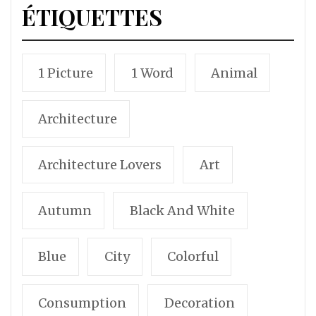
ÉTIQUETTES
1 Picture
1 Word
Animal
Architecture
Architecture Lovers
Art
Autumn
Black And White
Blue
City
Colorful
Consumption
Decoration