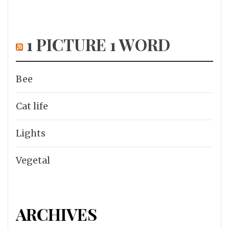
1 PICTURE 1 WORD
Bee
Cat life
Lights
Vegetal
ARCHIVES