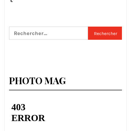
Rechercher :
PHOTO MAG