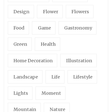
Design
Flower
Flowers
Food
Game
Gastronomy
Green
Health
Home Decoration
Illustration
Landscape
Life
Lifestyle
Lights
Moment
Mountain
Nature