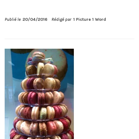
Publié le
20/04/2016
Rédigé par
1 Picture 1 Word