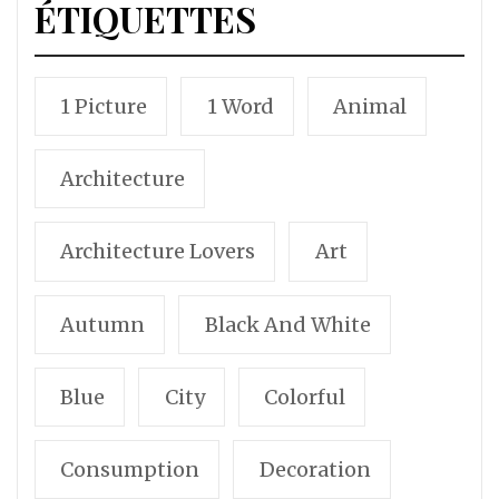
ÉTIQUETTES
1 Picture
1 Word
Animal
Architecture
Architecture Lovers
Art
Autumn
Black And White
Blue
City
Colorful
Consumption
Decoration