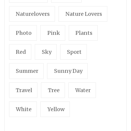
Naturelovers
Nature Lovers
Photo
Pink
Plants
Red
Sky
Sport
Summer
Sunny Day
Travel
Tree
Water
White
Yellow