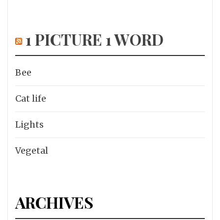
1 PICTURE 1 WORD
Bee
Cat life
Lights
Vegetal
ARCHIVES