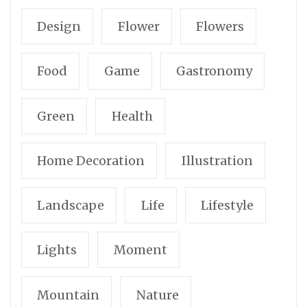
Design
Flower
Flowers
Food
Game
Gastronomy
Green
Health
Home Decoration
Illustration
Landscape
Life
Lifestyle
Lights
Moment
Mountain
Nature