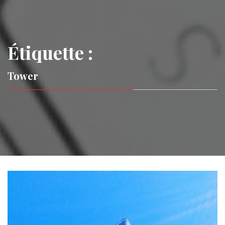
Étiquette :
Tower