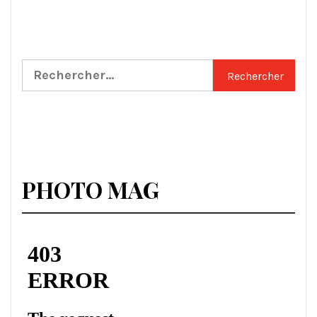
Rechercher :
PHOTO MAG