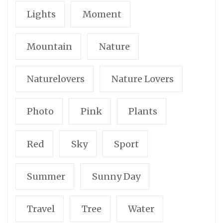
Lights
Moment
Mountain
Nature
Naturelovers
Nature Lovers
Photo
Pink
Plants
Red
Sky
Sport
Summer
Sunny Day
Travel
Tree
Water