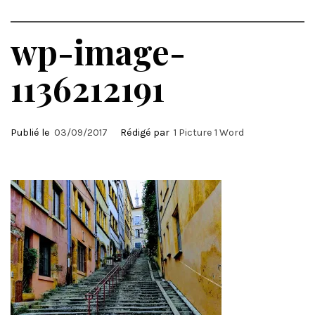
wp-image-
1136212191
Publié le
03/09/2017
Rédigé par
1 Picture 1 Word