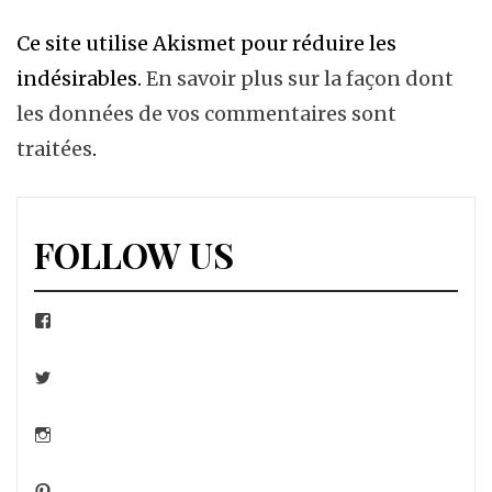
Ce site utilise Akismet pour réduire les
indésirables.
En savoir plus sur la façon dont
les données de vos commentaires sont
traitées
.
FOLLOW US
Facebook
Twitter
Instagram
Pinterest