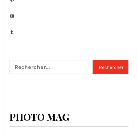
YouTube
Tumblr
Rechercher :
PHOTO MAG