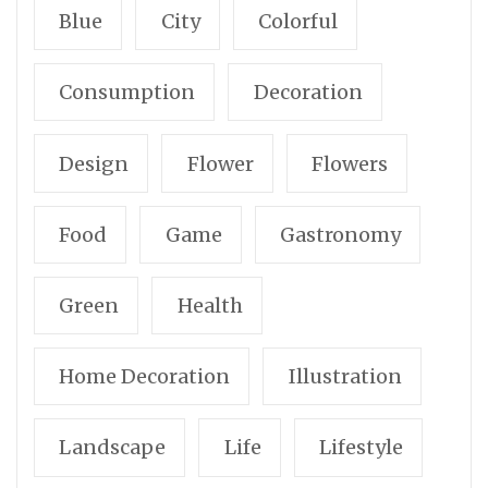
Blue
City
Colorful
Consumption
Decoration
Design
Flower
Flowers
Food
Game
Gastronomy
Green
Health
Home Decoration
Illustration
Landscape
Life
Lifestyle