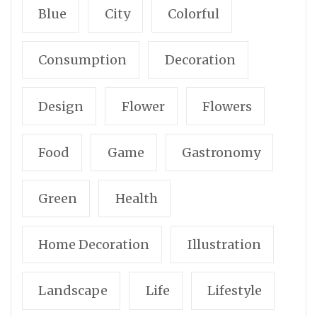
Blue
City
Colorful
Consumption
Decoration
Design
Flower
Flowers
Food
Game
Gastronomy
Green
Health
Home Decoration
Illustration
Landscape
Life
Lifestyle