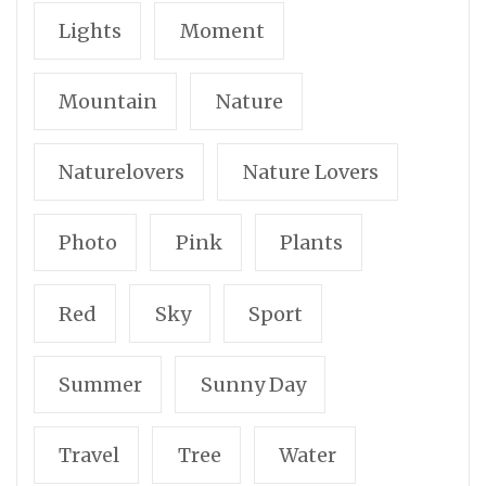
Lights
Moment
Mountain
Nature
Naturelovers
Nature Lovers
Photo
Pink
Plants
Red
Sky
Sport
Summer
Sunny Day
Travel
Tree
Water