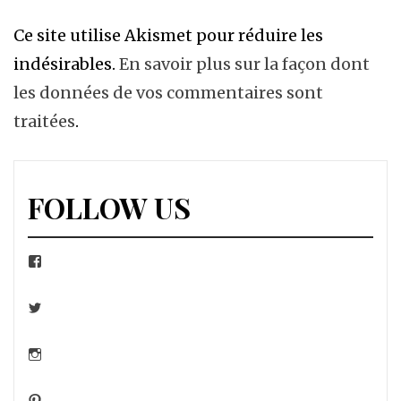
Ce site utilise Akismet pour réduire les
indésirables.
En savoir plus sur la façon dont
les données de vos commentaires sont
traitées
.
FOLLOW US
Facebook
Twitter
Instagram
Pinterest