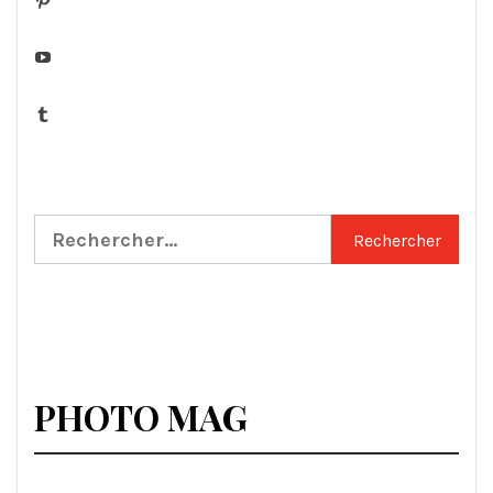
YouTube
Tumblr
Rechercher :
PHOTO MAG