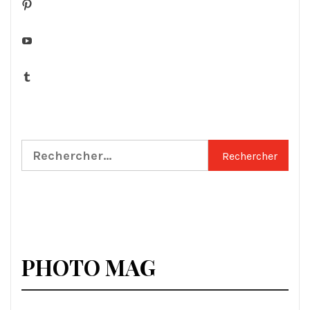
Pinterest
YouTube
Tumblr
Rechercher :
PHOTO MAG