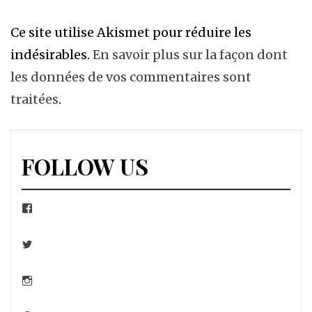
Ce site utilise Akismet pour réduire les
indésirables.
En savoir plus sur la façon dont
les données de vos commentaires sont
traitées
.
FOLLOW US
Facebook
Twitter
Instagram