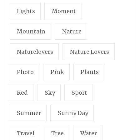
Lights
Moment
Mountain
Nature
Naturelovers
Nature Lovers
Photo
Pink
Plants
Red
Sky
Sport
Summer
Sunny Day
Travel
Tree
Water