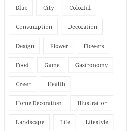
Blue
City
Colorful
Consumption
Decoration
Design
Flower
Flowers
Food
Game
Gastronomy
Green
Health
Home Decoration
Illustration
Landscape
Life
Lifestyle