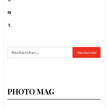
YouTube
Tumblr
Rechercher :
PHOTO MAG