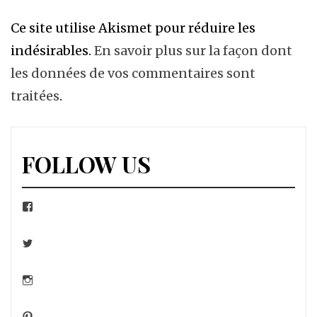
Ce site utilise Akismet pour réduire les
indésirables.
En savoir plus sur la façon dont
les données de vos commentaires sont
traitées
.
FOLLOW US
Facebook
Twitter
Instagram
Pinterest