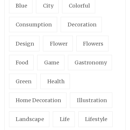
Blue
City
Colorful
Consumption
Decoration
Design
Flower
Flowers
Food
Game
Gastronomy
Green
Health
Home Decoration
Illustration
Landscape
Life
Lifestyle