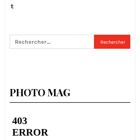
Tumblr
Rechercher :
PHOTO MAG