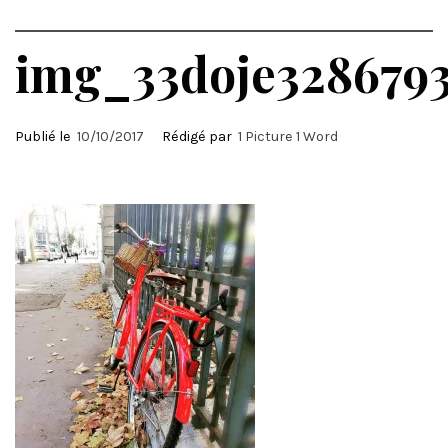
img_33doje3286793
Publié le
10/10/2017
Rédigé par
1 Picture 1 Word