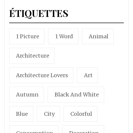
ÉTIQUETTES
1 Picture
1 Word
Animal
Architecture
Architecture Lovers
Art
Autumn
Black And White
Blue
City
Colorful