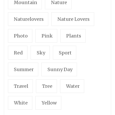
Mountain
Nature
Naturelovers
Nature Lovers
Photo
Pink
Plants
Red
Sky
Sport
Summer
Sunny Day
Travel
Tree
Water
White
Yellow