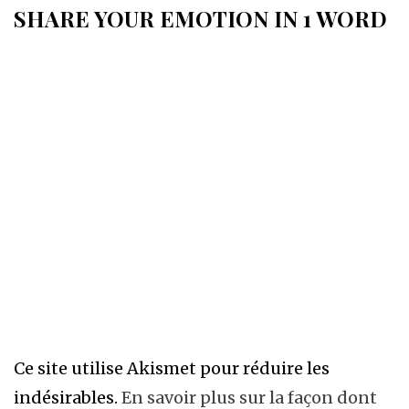
SHARE YOUR EMOTION IN 1 WORD
Ce site utilise Akismet pour réduire les
indésirables.
En savoir plus sur la façon dont