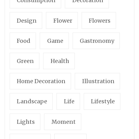
Consumption
Decoration
Design
Flower
Flowers
Food
Game
Gastronomy
Green
Health
Home Decoration
Illustration
Landscape
Life
Lifestyle
Lights
Moment