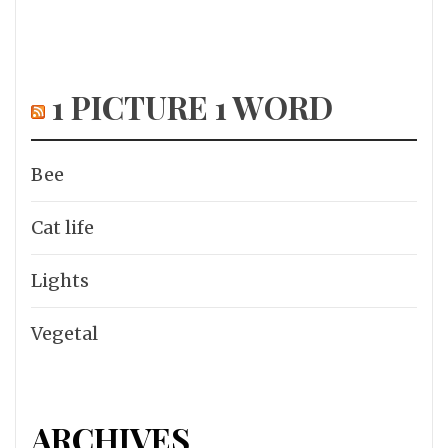
1 PICTURE 1 WORD
Bee
Cat life
Lights
Vegetal
ARCHIVES