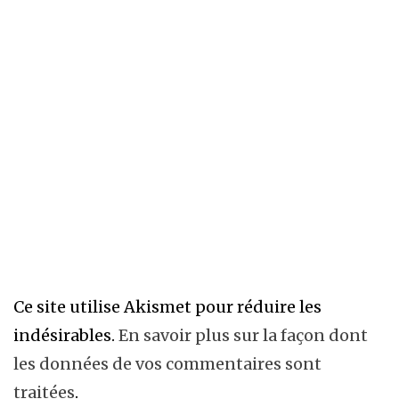
Ce site utilise Akismet pour réduire les
indésirables.
En savoir plus sur la façon dont
les données de vos commentaires sont
traitées
.