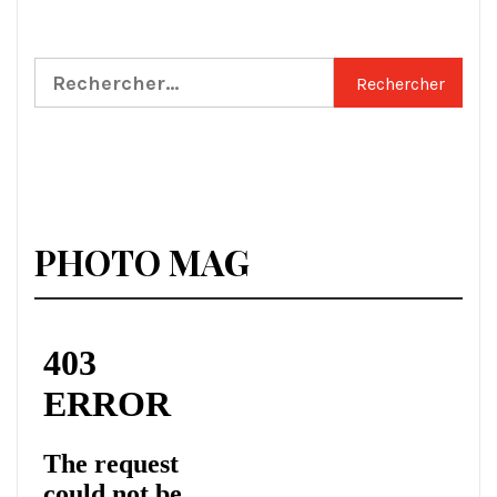
Rechercher :
PHOTO MAG