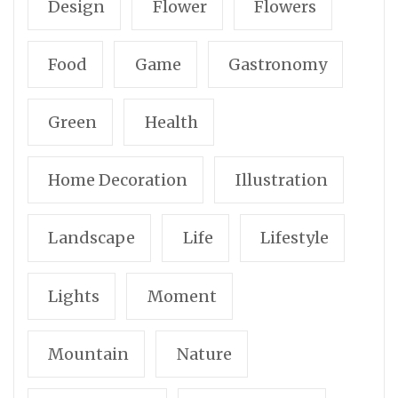
Design
Flower
Flowers
Food
Game
Gastronomy
Green
Health
Home Decoration
Illustration
Landscape
Life
Lifestyle
Lights
Moment
Mountain
Nature