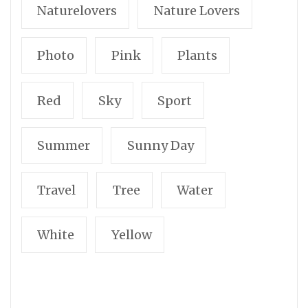
Naturelovers
Nature Lovers
Photo
Pink
Plants
Red
Sky
Sport
Summer
Sunny Day
Travel
Tree
Water
White
Yellow