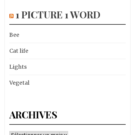
1 PICTURE 1 WORD
Bee
Cat life
Lights
Vegetal
ARCHIVES
Archives