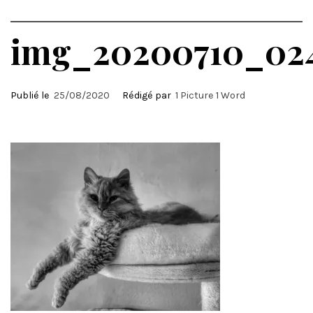
img_20200710_024
Publié le
25/08/2020
Rédigé par
1 Picture 1 Word