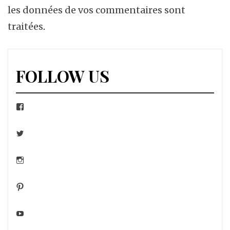
les données de vos commentaires sont
traitées
.
FOLLOW US
Facebook
Twitter
Instagram
Pinterest
YouTube