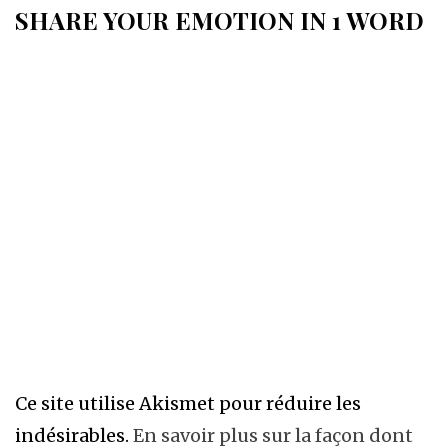
SHARE YOUR EMOTION IN 1 WORD
Ce site utilise Akismet pour réduire les
indésirables.
En savoir plus sur la façon dont