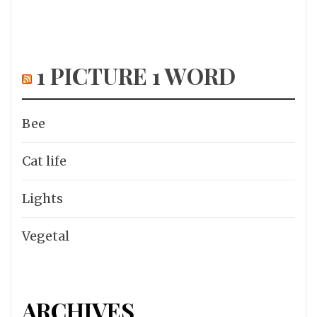
1 PICTURE 1 WORD
Bee
Cat life
Lights
Vegetal
ARCHIVES