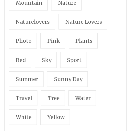
Mountain
Nature
Naturelovers
Nature Lovers
Photo
Pink
Plants
Red
Sky
Sport
Summer
Sunny Day
Travel
Tree
Water
White
Yellow