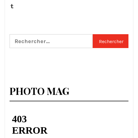
Tumblr
Rechercher :
PHOTO MAG