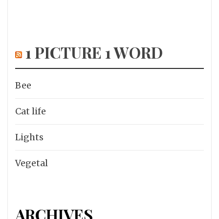
1 PICTURE 1 WORD
Bee
Cat life
Lights
Vegetal
ARCHIVES