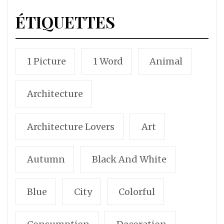
ÉTIQUETTES
1 Picture
1 Word
Animal
Architecture
Architecture Lovers
Art
Autumn
Black And White
Blue
City
Colorful