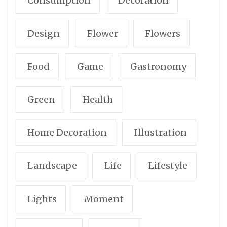
Consumption
Decoration
Design
Flower
Flowers
Food
Game
Gastronomy
Green
Health
Home Decoration
Illustration
Landscape
Life
Lifestyle
Lights
Moment