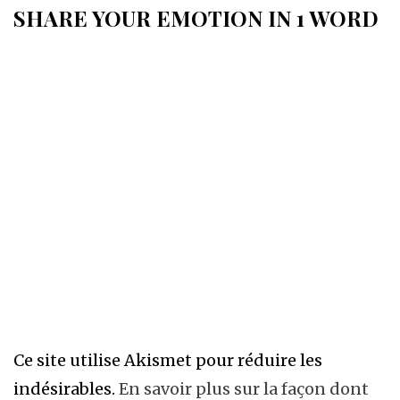
SHARE YOUR EMOTION IN 1 WORD
Ce site utilise Akismet pour réduire les
indésirables.
En savoir plus sur la façon dont