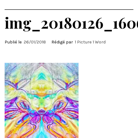
img_20180126_160
Publié le
26/01/2018
Rédigé par
1 Picture 1 Word