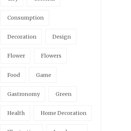
Consumption
Decoration
Design
Flower
Flowers
Food
Game
Gastronomy
Green
Health
Home Decoration