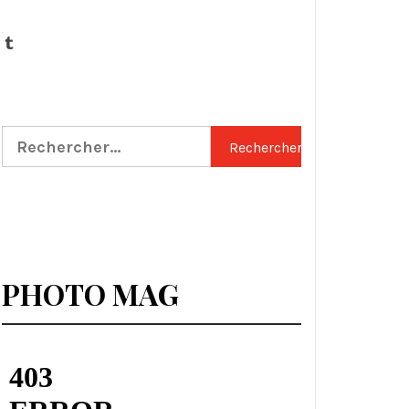
Tumblr
Rechercher :
PHOTO MAG