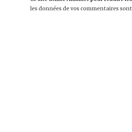
les données de vos commentaires sont 