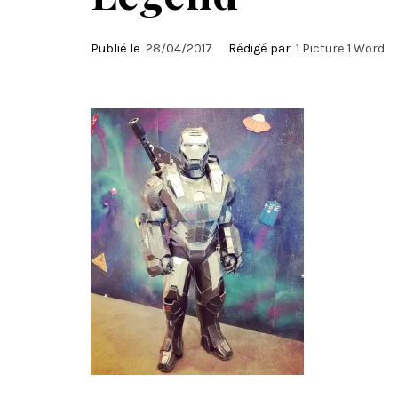
Publié le
28/04/2017
Rédigé par
1 Picture 1 Word