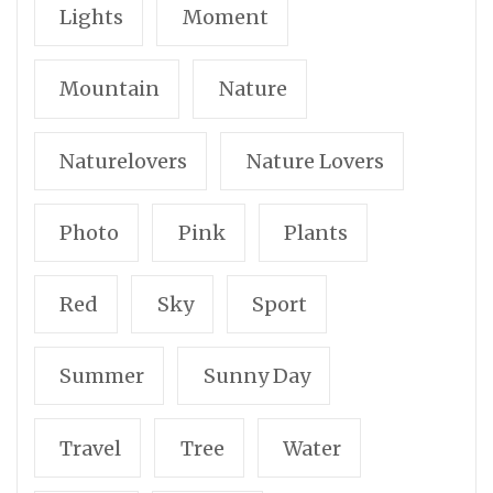
Lights
Moment
Mountain
Nature
Naturelovers
Nature Lovers
Photo
Pink
Plants
Red
Sky
Sport
Summer
Sunny Day
Travel
Tree
Water