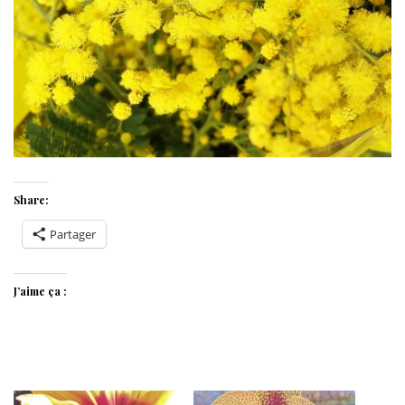
Share:
Partager
J’aime ça :