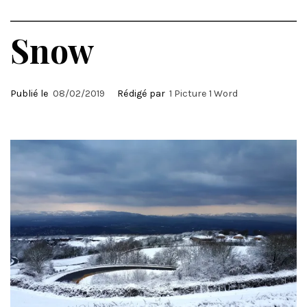
Snow
Publié le
08/02/2019
Rédigé par
1 Picture 1 Word