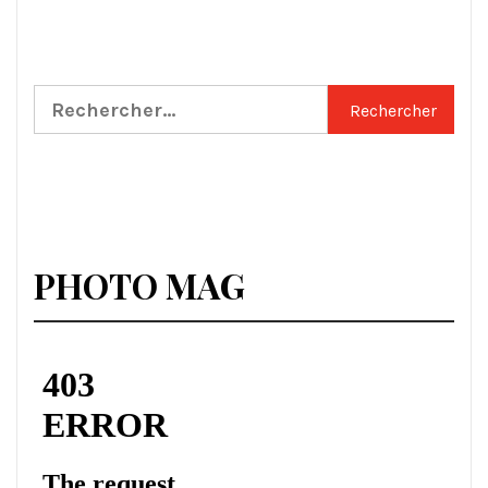
Rechercher :
PHOTO MAG