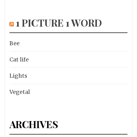
1 PICTURE 1 WORD
Bee
Cat life
Lights
Vegetal
ARCHIVES