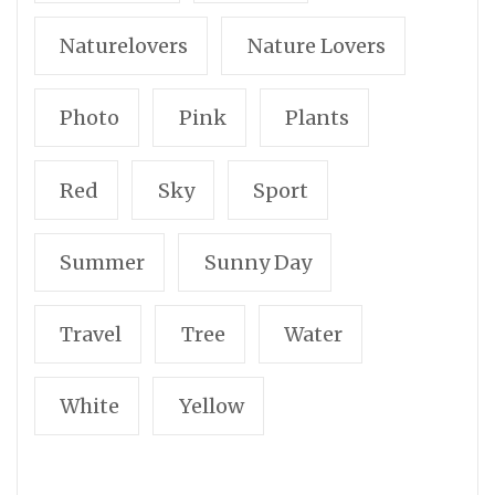
Naturelovers
Nature Lovers
Photo
Pink
Plants
Red
Sky
Sport
Summer
Sunny Day
Travel
Tree
Water
White
Yellow