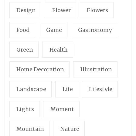
Design
Flower
Flowers
Food
Game
Gastronomy
Green
Health
Home Decoration
Illustration
Landscape
Life
Lifestyle
Lights
Moment
Mountain
Nature