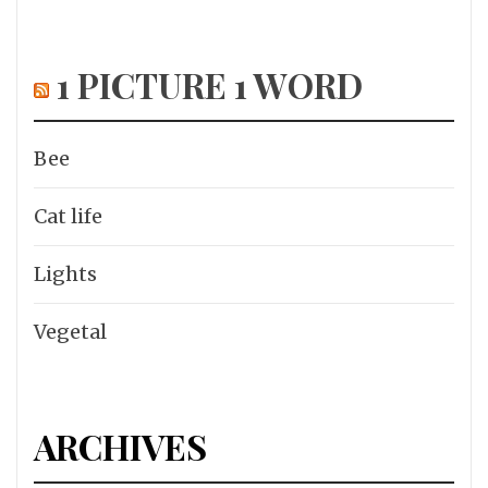
1 PICTURE 1 WORD
Bee
Cat life
Lights
Vegetal
ARCHIVES