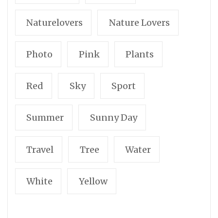
Naturelovers
Nature Lovers
Photo
Pink
Plants
Red
Sky
Sport
Summer
Sunny Day
Travel
Tree
Water
White
Yellow