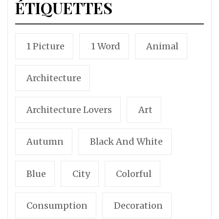
ÉTIQUETTES
1 Picture
1 Word
Animal
Architecture
Architecture Lovers
Art
Autumn
Black And White
Blue
City
Colorful
Consumption
Decoration