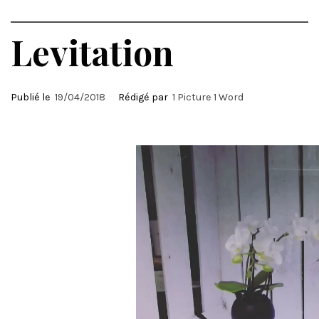
Levitation
Publié le
19/04/2018
Rédigé par
1 Picture 1 Word