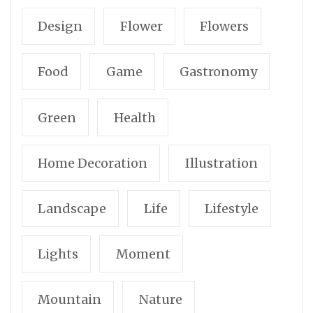
Design
Flower
Flowers
Food
Game
Gastronomy
Green
Health
Home Decoration
Illustration
Landscape
Life
Lifestyle
Lights
Moment
Mountain
Nature