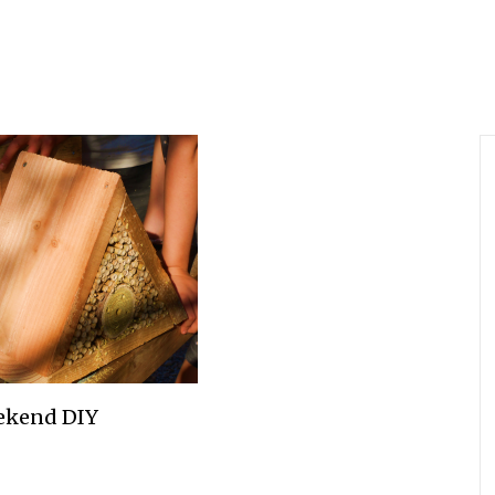
ekend DIY