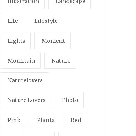
Illustration
Landscape
Life
Lifestyle
Lights
Moment
Mountain
Nature
Naturelovers
Nature Lovers
Photo
Pink
Plants
Red