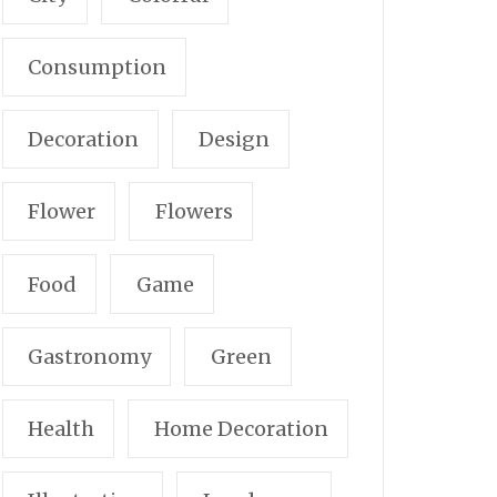
Consumption
Decoration
Design
Flower
Flowers
Food
Game
Gastronomy
Green
Health
Home Decoration