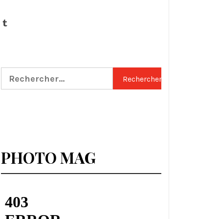
Tumblr
Rechercher :
PHOTO MAG