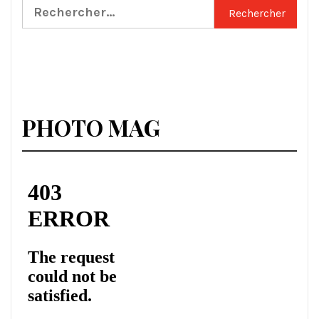
Rechercher :
PHOTO MAG