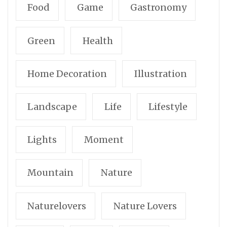
Food
Game
Gastronomy
Green
Health
Home Decoration
Illustration
Landscape
Life
Lifestyle
Lights
Moment
Mountain
Nature
Naturelovers
Nature Lovers