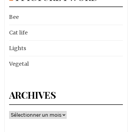
Bee
Cat life
Lights
Vegetal
ARCHIVES
Archives