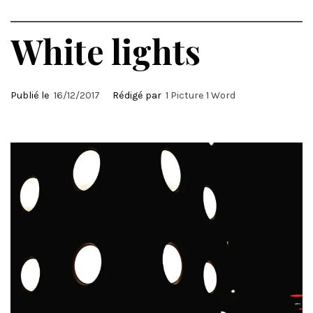
White lights
Publié le
16/12/2017
Rédigé par
1 Picture 1 Word