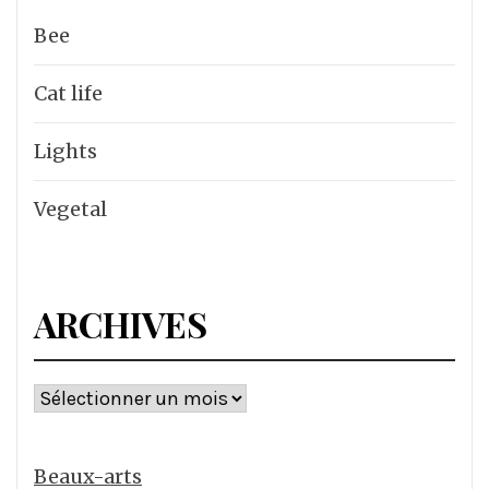
Bee
Cat life
Lights
Vegetal
ARCHIVES
Archives
Beaux-arts