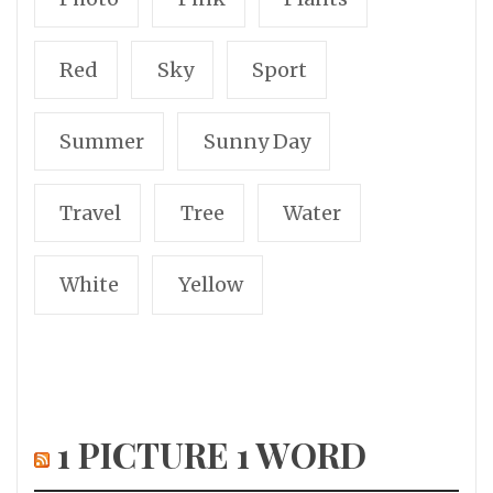
Red
Sky
Sport
Summer
Sunny Day
Travel
Tree
Water
White
Yellow
1 PICTURE 1 WORD