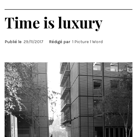
Time is luxury
Publié le
29/11/2017
Rédigé par
1 Picture 1 Word