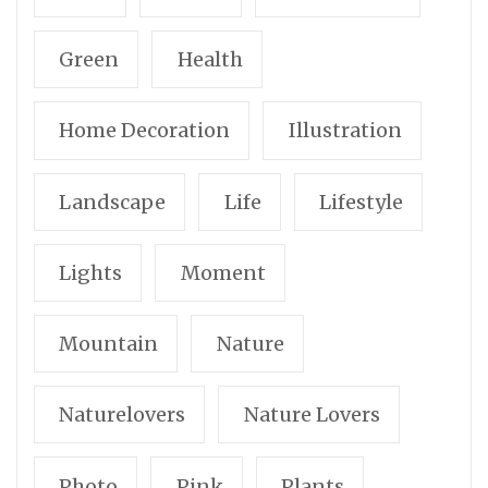
Green
Health
Home Decoration
Illustration
Landscape
Life
Lifestyle
Lights
Moment
Mountain
Nature
Naturelovers
Nature Lovers
Photo
Pink
Plants