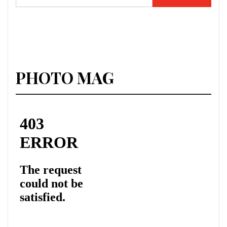
PHOTO MAG