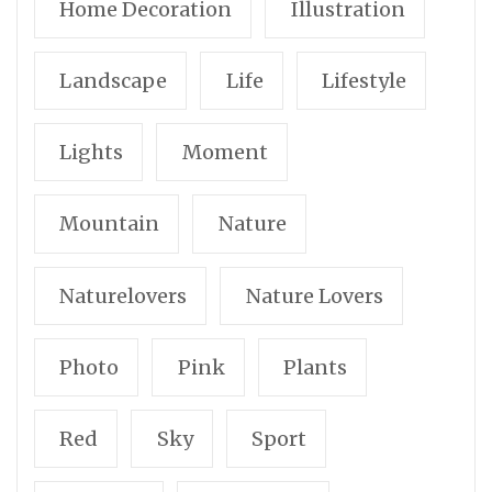
Home Decoration
Illustration
Landscape
Life
Lifestyle
Lights
Moment
Mountain
Nature
Naturelovers
Nature Lovers
Photo
Pink
Plants
Red
Sky
Sport