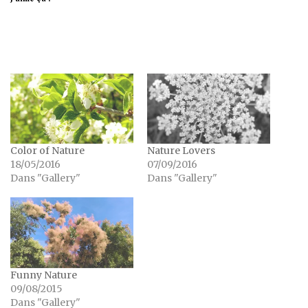
Color of Nature
Nature Lovers
18/05/2016
07/09/2016
Dans "Gallery"
Dans "Gallery"
Funny Nature
09/08/2015
Dans "Gallery"