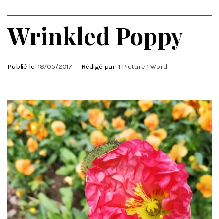
Wrinkled Poppy
Publié le
18/05/2017
Rédigé par
1 Picture 1 Word