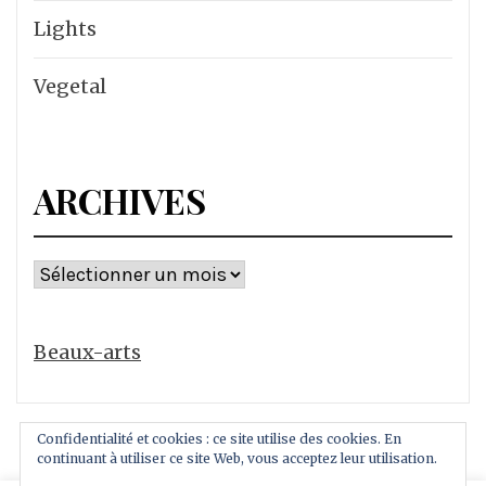
Lights
Vegetal
ARCHIVES
Archives
Beaux-arts
Confidentialité et cookies : ce site utilise des cookies. En
continuant à utiliser ce site Web, vous acceptez leur utilisation.