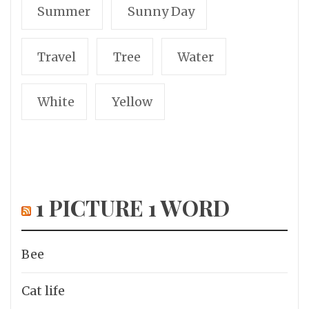
Summer
Sunny Day
Travel
Tree
Water
White
Yellow
1 PICTURE 1 WORD
Bee
Cat life