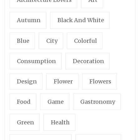
Autumn
Black And White
Blue
City
Colorful
Consumption
Decoration
Design
Flower
Flowers
Food
Game
Gastronomy
Green
Health