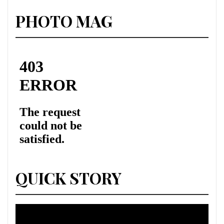
PHOTO MAG
QUICK STORY
Lecteur