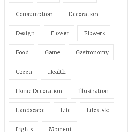
Consumption
Decoration
Design
Flower
Flowers
Food
Game
Gastronomy
Green
Health
Home Decoration
Illustration
Landscape
Life
Lifestyle
Lights
Moment