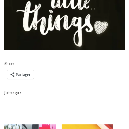
Share:
Partager
J’aime ça :