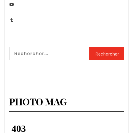
YouTube
Tumblr
Rechercher :
PHOTO MAG