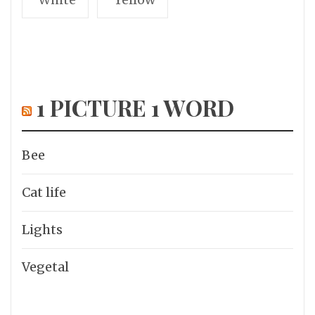
1 PICTURE 1 WORD
Bee
Cat life
Lights
Vegetal