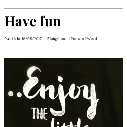
Have fun
Publié le
18/05/2017
Rédigé par
1 Picture 1 Word