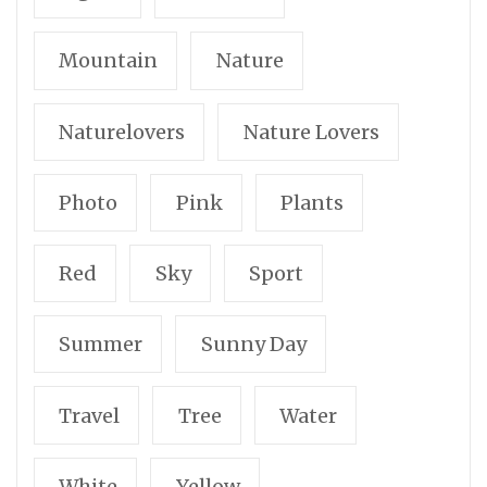
Mountain
Nature
Naturelovers
Nature Lovers
Photo
Pink
Plants
Red
Sky
Sport
Summer
Sunny Day
Travel
Tree
Water
White
Yellow