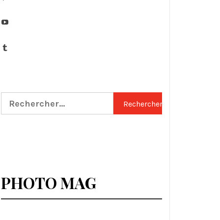
YouTube
Tumblr
Rechercher :
PHOTO MAG