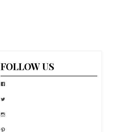
FOLLOW US
Facebook
Twitter
Instagram
Pinterest