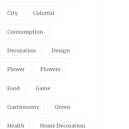
City
Colorful
Consumption
Decoration
Design
Flower
Flowers
Food
Game
Gastronomy
Green
Health
Home Decoration