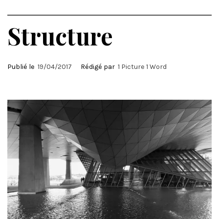
Structure
Publié le
19/04/2017
Rédigé par
1 Picture 1 Word