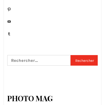
Pinterest
YouTube
Tumblr
Rechercher :
PHOTO MAG