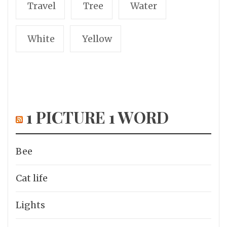
Travel
Tree
Water
White
Yellow
1 PICTURE 1 WORD
Bee
Cat life
Lights