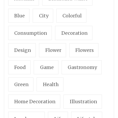
Blue
City
Colorful
Consumption
Decoration
Design
Flower
Flowers
Food
Game
Gastronomy
Green
Health
Home Decoration
Illustration