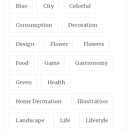
Blue
City
Colorful
Consumption
Decoration
Design
Flower
Flowers
Food
Game
Gastronomy
Green
Health
Home Decoration
Illustration
Landscape
Life
Lifestyle