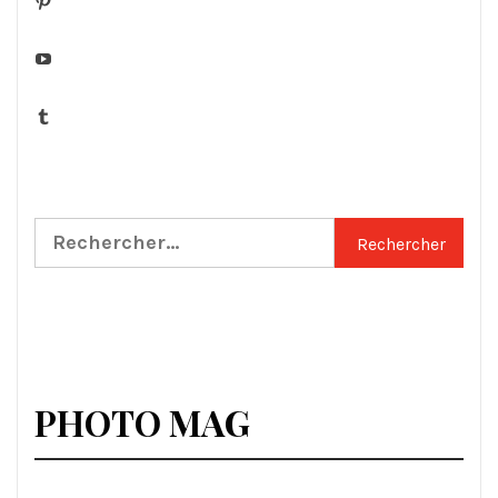
YouTube
Tumblr
Rechercher :
PHOTO MAG