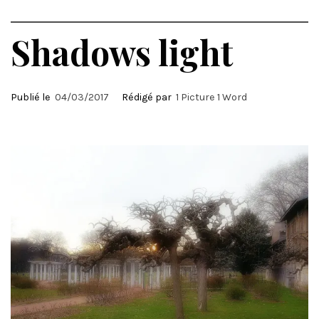
Shadows light
Publié le
04/03/2017
Rédigé par
1 Picture 1 Word