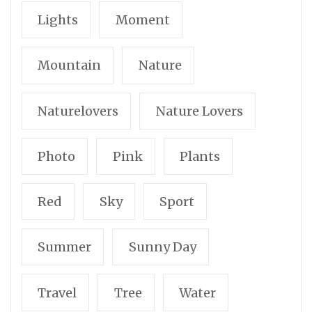
Lights
Moment
Mountain
Nature
Naturelovers
Nature Lovers
Photo
Pink
Plants
Red
Sky
Sport
Summer
Sunny Day
Travel
Tree
Water