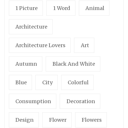
1 Picture
1 Word
Animal
Architecture
Architecture Lovers
Art
Autumn
Black And White
Blue
City
Colorful
Consumption
Decoration
Design
Flower
Flowers