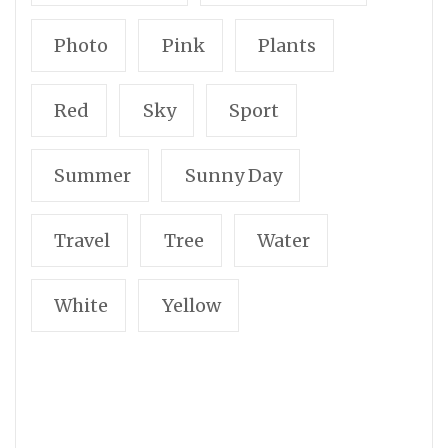
Photo
Pink
Plants
Red
Sky
Sport
Summer
Sunny Day
Travel
Tree
Water
White
Yellow