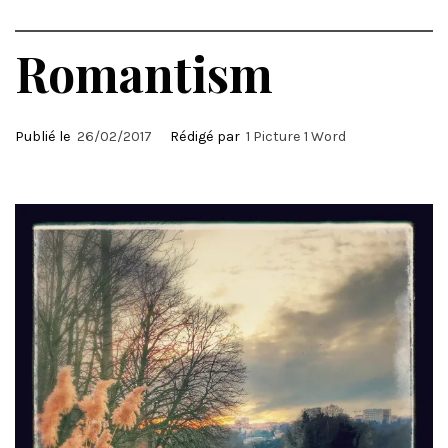
Romantism
Publié le
26/02/2017
Rédigé par
1 Picture 1 Word