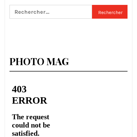
Rechercher :
PHOTO MAG