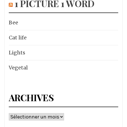
1 PICTURE 1 WORD
Bee
Cat life
Lights
Vegetal
ARCHIVES
Archives