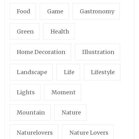
Food
Game
Gastronomy
Green
Health
Home Decoration
Illustration
Landscape
Life
Lifestyle
Lights
Moment
Mountain
Nature
Naturelovers
Nature Lovers