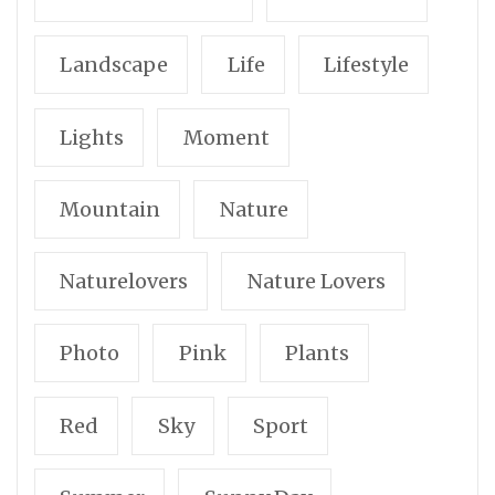
Landscape
Life
Lifestyle
Lights
Moment
Mountain
Nature
Naturelovers
Nature Lovers
Photo
Pink
Plants
Red
Sky
Sport