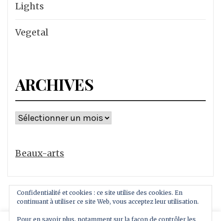
Lights
Vegetal
ARCHIVES
Archives
Beaux-arts
Confidentialité et cookies : ce site utilise des cookies. En
continuant à utiliser ce site Web, vous acceptez leur utilisation.
Pour en savoir plus, notamment sur la façon de contrôler les