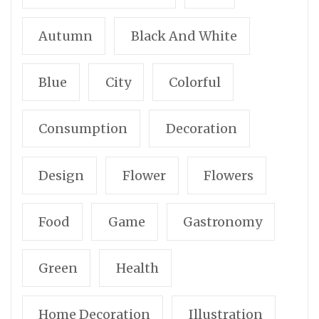
Autumn
Black And White
Blue
City
Colorful
Consumption
Decoration
Design
Flower
Flowers
Food
Game
Gastronomy
Green
Health
Home Decoration
Illustration