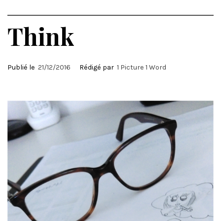
Think
Publié le
21/12/2016
Rédigé par
1 Picture 1 Word