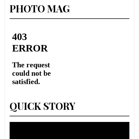
PHOTO MAG
QUICK STORY
Lecteur
vidéo