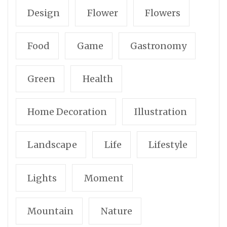
Design
Flower
Flowers
Food
Game
Gastronomy
Green
Health
Home Decoration
Illustration
Landscape
Life
Lifestyle
Lights
Moment
Mountain
Nature