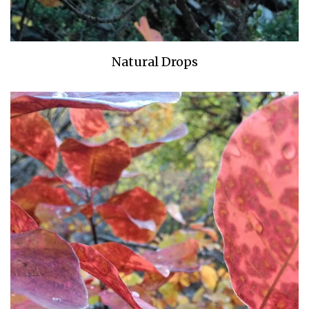
Natural Drops