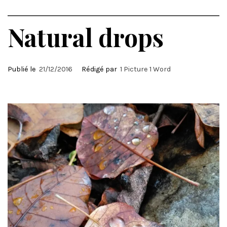
Natural drops
Publié le
21/12/2016
Rédigé par
1 Picture 1 Word