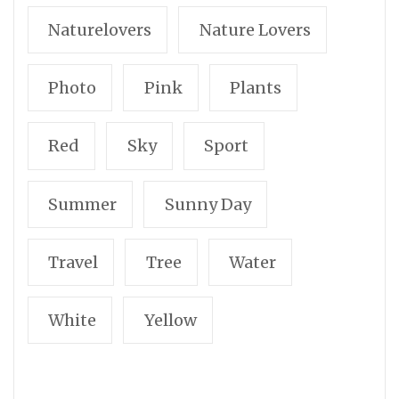
Naturelovers
Nature Lovers
Photo
Pink
Plants
Red
Sky
Sport
Summer
Sunny Day
Travel
Tree
Water
White
Yellow