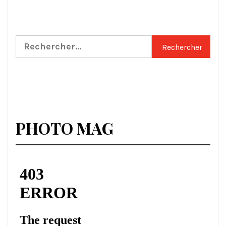
Rechercher :
PHOTO MAG