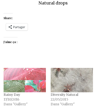
Natural drops
Share:
Partager
J’aime ça :
Rainy Day
Diversity Natural
17/10/2016
22/05/2015
Dans "Gallery"
Dans "Gallery"