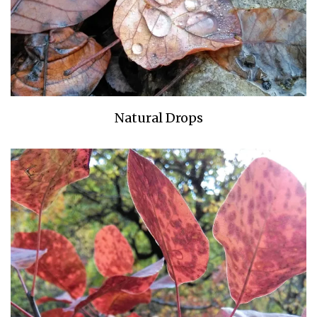
Natural Drops