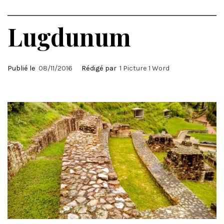
Lugdunum
Publié le
08/11/2016
Rédigé par
1 Picture 1 Word