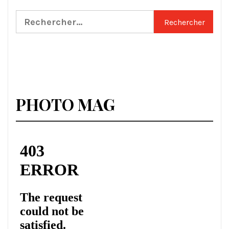
Rechercher :
PHOTO MAG