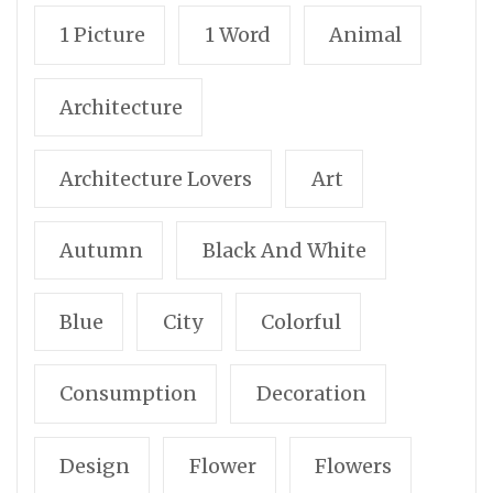
1 Picture
1 Word
Animal
Architecture
Architecture Lovers
Art
Autumn
Black And White
Blue
City
Colorful
Consumption
Decoration
Design
Flower
Flowers