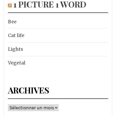
1 PICTURE 1 WORD
Bee
Cat life
Lights
Vegetal
ARCHIVES
Archives