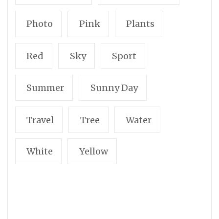
Photo
Pink
Plants
Red
Sky
Sport
Summer
Sunny Day
Travel
Tree
Water
White
Yellow