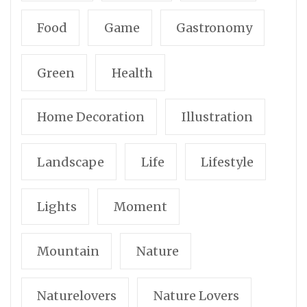
Food
Game
Gastronomy
Green
Health
Home Decoration
Illustration
Landscape
Life
Lifestyle
Lights
Moment
Mountain
Nature
Naturelovers
Nature Lovers