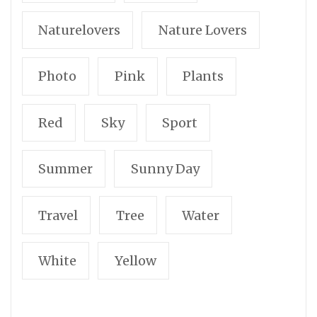
Naturelovers
Nature Lovers
Photo
Pink
Plants
Red
Sky
Sport
Summer
Sunny Day
Travel
Tree
Water
White
Yellow