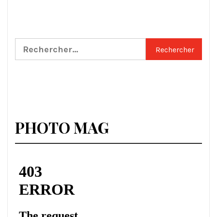
Rechercher :
PHOTO MAG