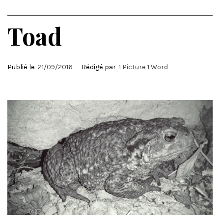
Toad
Publié le
21/09/2016
Rédigé par
1 Picture 1 Word