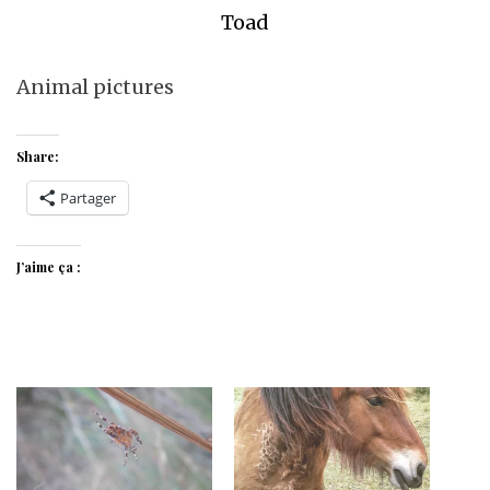
Toad
Animal pictures
Share:
Partager
J’aime ça :