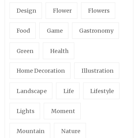
Design
Flower
Flowers
Food
Game
Gastronomy
Green
Health
Home Decoration
Illustration
Landscape
Life
Lifestyle
Lights
Moment
Mountain
Nature