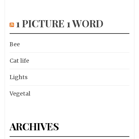
1 PICTURE 1 WORD
Bee
Cat life
Lights
Vegetal
ARCHIVES