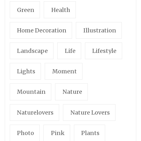
Green
Health
Home Decoration
Illustration
Landscape
Life
Lifestyle
Lights
Moment
Mountain
Nature
Naturelovers
Nature Lovers
Photo
Pink
Plants