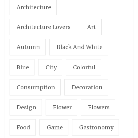
Architecture
Architecture Lovers
Art
Autumn
Black And White
Blue
City
Colorful
Consumption
Decoration
Design
Flower
Flowers
Food
Game
Gastronomy