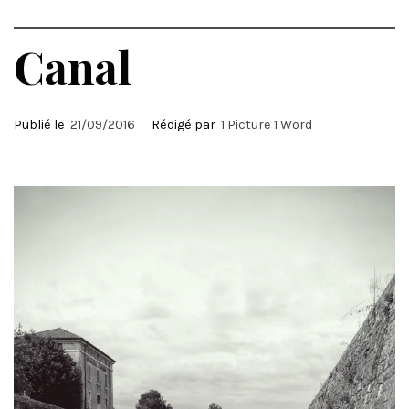
Canal
Publié le
21/09/2016
Rédigé par
1 Picture 1 Word