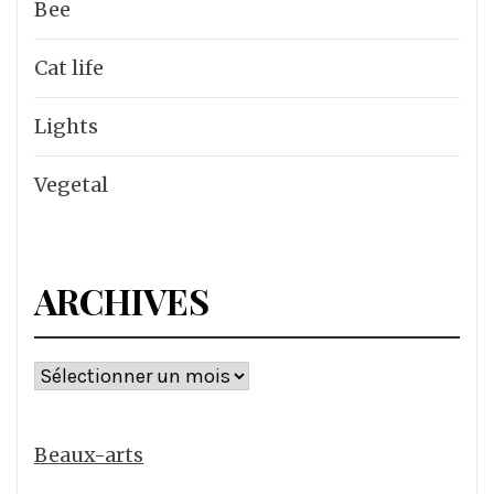
Bee
Cat life
Lights
Vegetal
ARCHIVES
Archives
Beaux-arts