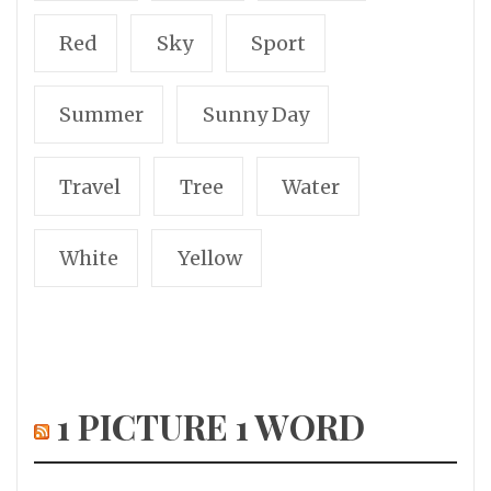
Red
Sky
Sport
Summer
Sunny Day
Travel
Tree
Water
White
Yellow
1 PICTURE 1 WORD