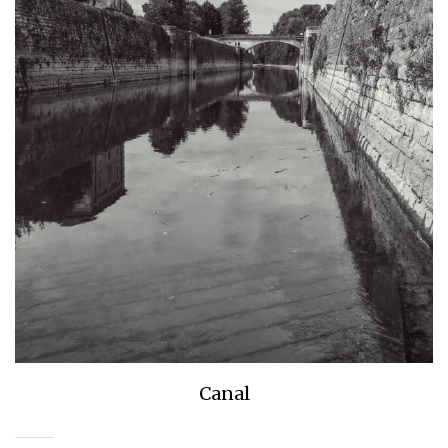
Canal