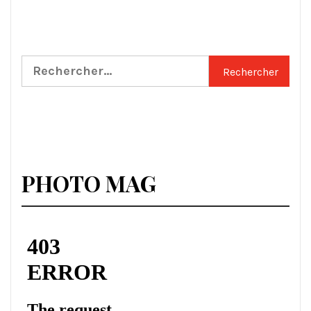
Rechercher :
PHOTO MAG