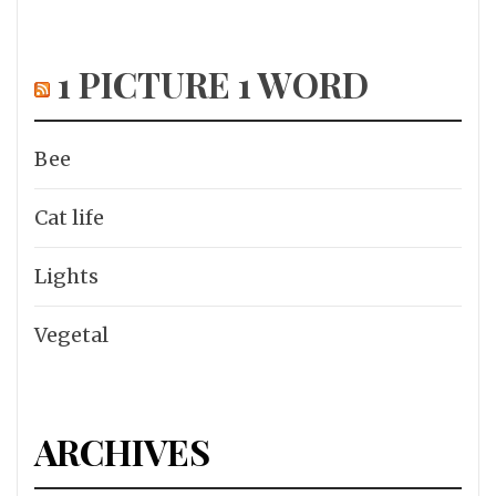
1 PICTURE 1 WORD
Bee
Cat life
Lights
Vegetal
ARCHIVES