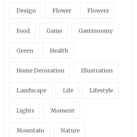
Design
Flower
Flowers
Food
Game
Gastronomy
Green
Health
Home Decoration
Illustration
Landscape
Life
Lifestyle
Lights
Moment
Mountain
Nature