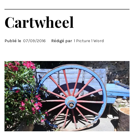
Cartwheel
Publié le
07/09/2016
Rédigé par
1 Picture 1 Word