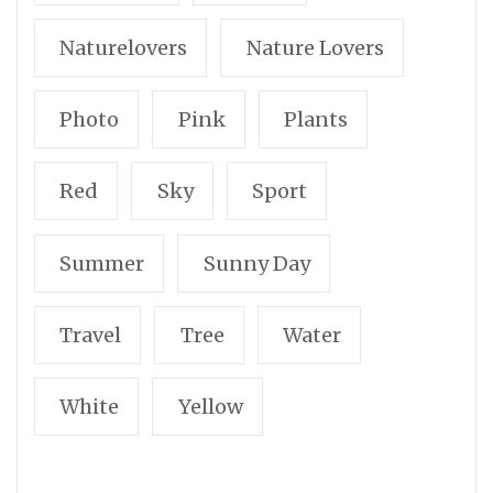
Naturelovers
Nature Lovers
Photo
Pink
Plants
Red
Sky
Sport
Summer
Sunny Day
Travel
Tree
Water
White
Yellow