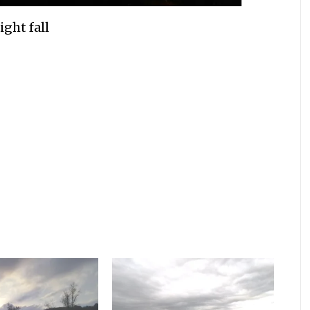
ight fall