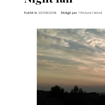
Publié le
20/08/2016
Rédigé par
1 Picture 1 Word