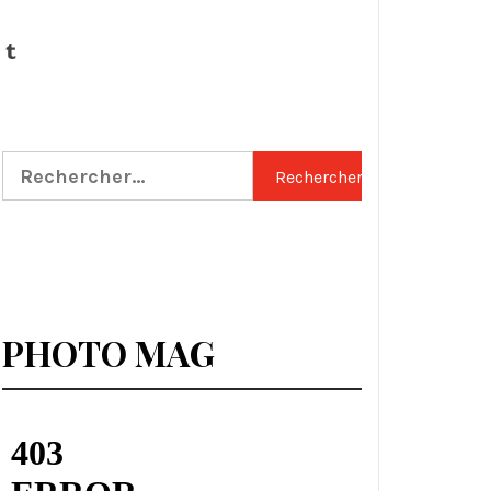
Tumblr
Rechercher :
PHOTO MAG