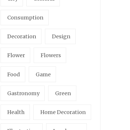
Consumption
Decoration
Design
Flower
Flowers
Food
Game
Gastronomy
Green
Health
Home Decoration