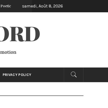
samedi, Août 8, 2026
WORD
 emotion
PRIVACY POLICY