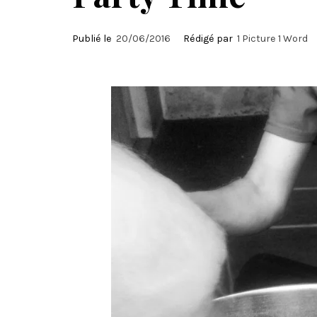
Publié le
20/06/2016
Rédigé par
1 Picture 1 Word