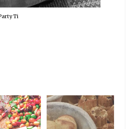
Party Ti