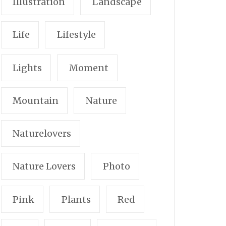
Illustration
Landscape
Life
Lifestyle
Lights
Moment
Mountain
Nature
Naturelovers
Nature Lovers
Photo
Pink
Plants
Red