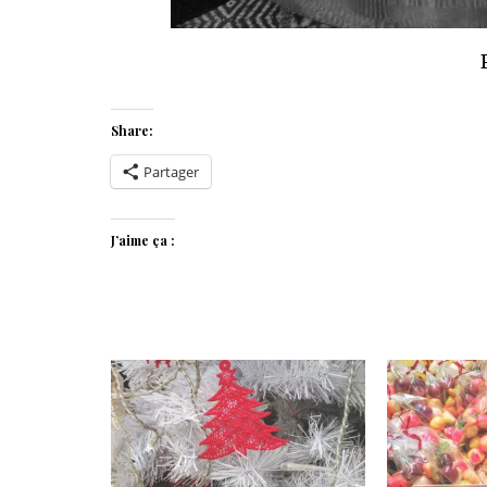
Share:
Partager
J’aime ça :