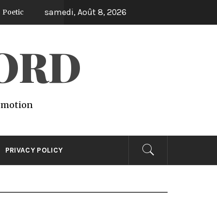
samedi, Août 8, 2026
WORD
 emotion
PRIVACY POLICY