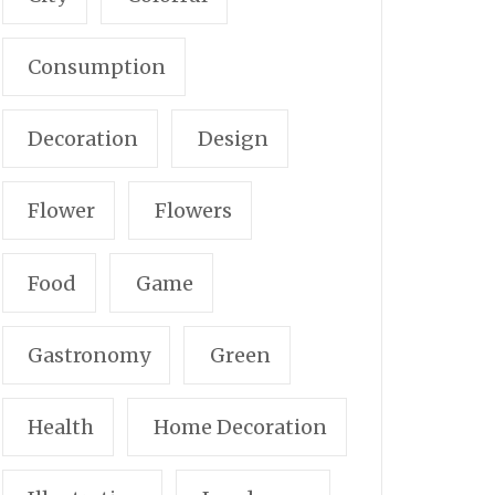
Consumption
Decoration
Design
Flower
Flowers
Food
Game
Gastronomy
Green
Health
Home Decoration