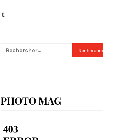
Tumblr
Rechercher :
PHOTO MAG