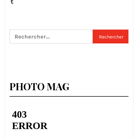
Tumblr
Rechercher :
PHOTO MAG