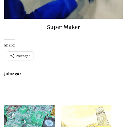
Super Maker
Share:
Partager
J’aime ça :