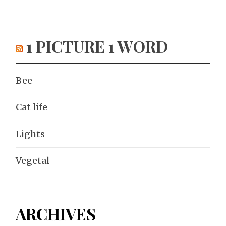
1 PICTURE 1 WORD
Bee
Cat life
Lights
Vegetal
ARCHIVES