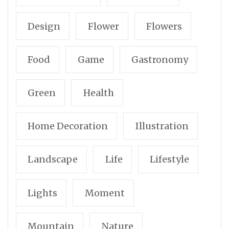
Design
Flower
Flowers
Food
Game
Gastronomy
Green
Health
Home Decoration
Illustration
Landscape
Life
Lifestyle
Lights
Moment
Mountain
Nature