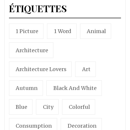
ÉTIQUETTES
1 Picture
1 Word
Animal
Architecture
Architecture Lovers
Art
Autumn
Black And White
Blue
City
Colorful
Consumption
Decoration