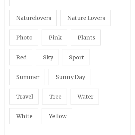
Naturelovers
Nature Lovers
Photo
Pink
Plants
Red
Sky
Sport
Summer
Sunny Day
Travel
Tree
Water
White
Yellow