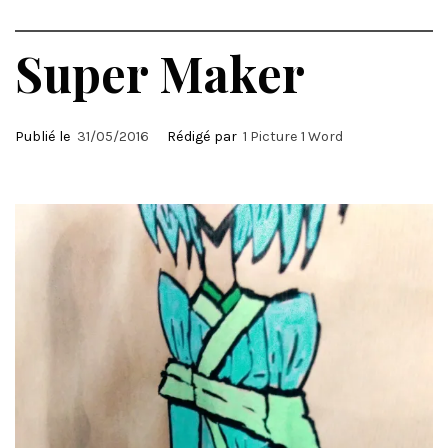
Super Maker
Publié le
31/05/2016
Rédigé par
1 Picture 1 Word