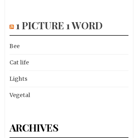
1 PICTURE 1 WORD
Bee
Cat life
Lights
Vegetal
ARCHIVES