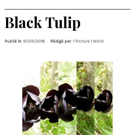
Black Tulip
Publié le
10/05/2016
Rédigé par
1 Picture 1 Word