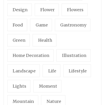
Design
Flower
Flowers
Food
Game
Gastronomy
Green
Health
Home Decoration
Illustration
Landscape
Life
Lifestyle
Lights
Moment
Mountain
Nature