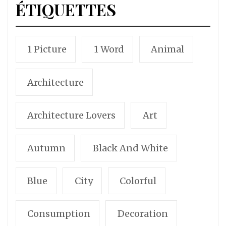
ÉTIQUETTES
1 Picture
1 Word
Animal
Architecture
Architecture Lovers
Art
Autumn
Black And White
Blue
City
Colorful
Consumption
Decoration