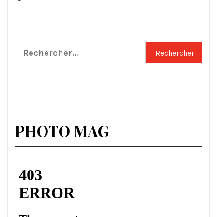
Rechercher :
PHOTO MAG