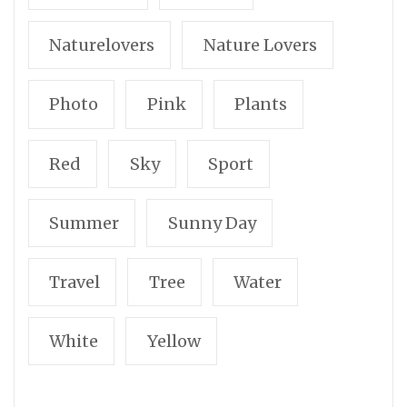
Naturelovers
Nature Lovers
Photo
Pink
Plants
Red
Sky
Sport
Summer
Sunny Day
Travel
Tree
Water
White
Yellow