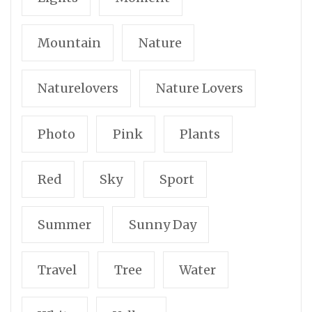
Mountain
Nature
Naturelovers
Nature Lovers
Photo
Pink
Plants
Red
Sky
Sport
Summer
Sunny Day
Travel
Tree
Water