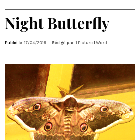
Night Butterfly
Publié le
17/04/2016
Rédigé par
1 Picture 1 Word