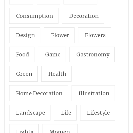
Consumption
Decoration
Design
Flower
Flowers
Food
Game
Gastronomy
Green
Health
Home Decoration
Illustration
Landscape
Life
Lifestyle
Lights
Moment