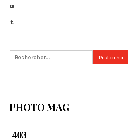
YouTube
Tumblr
Rechercher :
PHOTO MAG