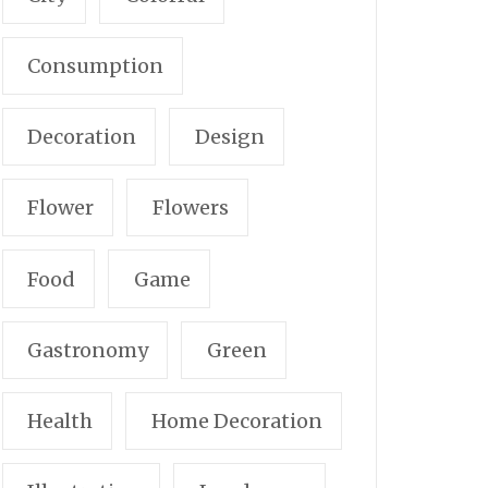
Consumption
Decoration
Design
Flower
Flowers
Food
Game
Gastronomy
Green
Health
Home Decoration