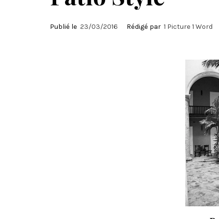
Publié le
23/03/2016
Rédigé par
1 Picture 1 Word