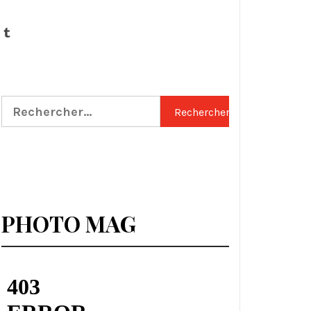
Tumblr
Rechercher :
PHOTO MAG