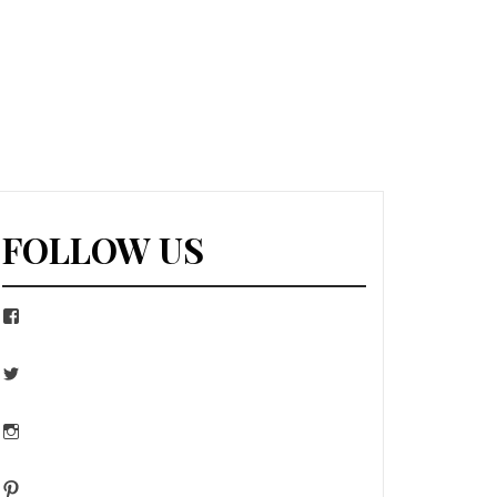
FOLLOW US
Facebook
Twitter
Instagram
Pinterest