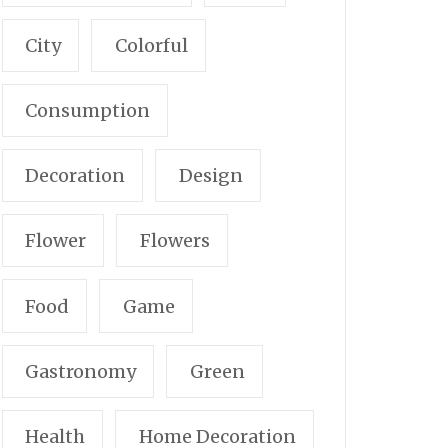
City
Colorful
Consumption
Decoration
Design
Flower
Flowers
Food
Game
Gastronomy
Green
Health
Home Decoration