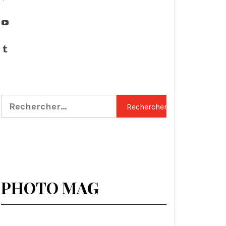
YouTube
Tumblr
Rechercher :
PHOTO MAG