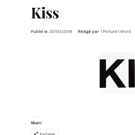
Kiss
Publié le
22/03/2016
Rédigé par
1 Picture 1 Word
Share:
Partager